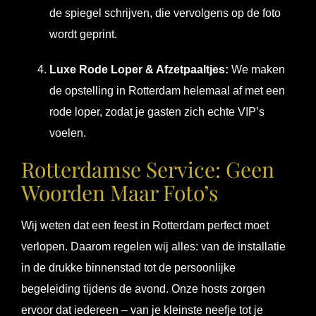
de spiegel schrijven, die vervolgens op de foto
wordt geprint.
Luxe Rode Loper & Afzetpaaltjes:
We maken
de opstelling in Rotterdam helemaal af met een
rode loper, zodat je gasten zich echte VIP’s
voelen.
Rotterdamse Service: Geen
Woorden Maar Foto’s
Wij weten dat een feest in Rotterdam perfect moet
verlopen. Daarom regelen wij alles: van de installatie
in de drukke binnenstad tot de persoonlijke
begeleiding tijdens de avond. Onze hosts zorgen
ervoor dat iedereen – van je kleinste neefje tot je