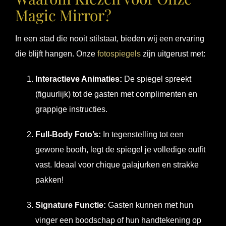
Magic Mirror?
In een stad die nooit stilstaat, bieden wij een ervaring
die blijft hangen. Onze
fotospiegels
zijn uitgerust met:
Interactieve Animaties:
De spiegel spreekt
(figuurlijk) tot de gasten met complimenten en
grappige instructies.
Full-Body Foto’s:
In tegenstelling tot een
gewone booth, legt de spiegel je volledige outfit
vast. Ideaal voor chique galajurken en strakke
pakken!
Signature Functie:
Gasten kunnen met hun
vinger een boodschap of hun handtekening op