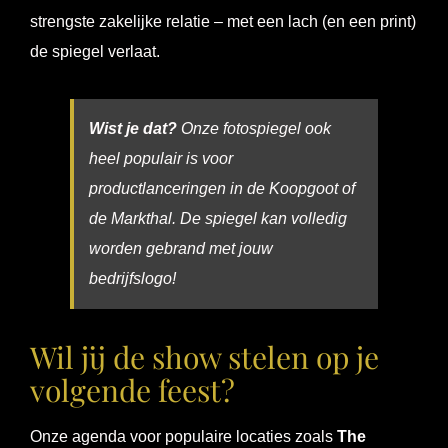
strengste zakelijke relatie – met een lach (en een print)
de spiegel verlaat.
Wist je dat?
Onze fotospiegel ook
heel populair is voor
productlanceringen in de Koopgoot of
de Markthal. De spiegel kan volledig
worden gebrand met jouw
bedrijfslogo!
Wil jij de show stelen op je
volgende feest?
Onze agenda voor populaire locaties zoals
The