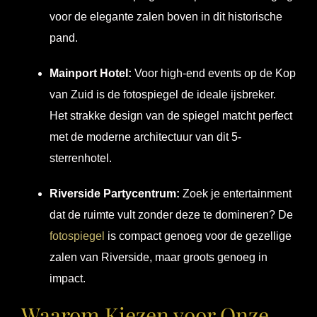
voor de elegante zalen boven in dit historische
pand.
Mainport Hotel:
Voor high-end events op de Kop
van Zuid is de fotospiegel de ideale ijsbreker.
Het strakke design van de spiegel matcht perfect
met de moderne architectuur van dit 5-
sterrenhotel.
Riverside Partycentrum:
Zoek je entertainment
dat de ruimte vult zonder deze te domineren? De
fotospiegel
is compact genoeg voor de gezellige
zalen van Riverside, maar groots genoeg in
impact.
Waarom Kiezen voor Onze