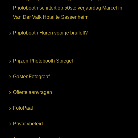
Photobooth schittert op 50ste verjaardag Marcel in
Van Der Valk Hotel te Sassenheim
Phptobooth Huren voor je bruiloft?
Prijzen Photobooth Spiegel
GastenFotograaf
Offerte aanvragen
FotoPaal
Privacybeleid