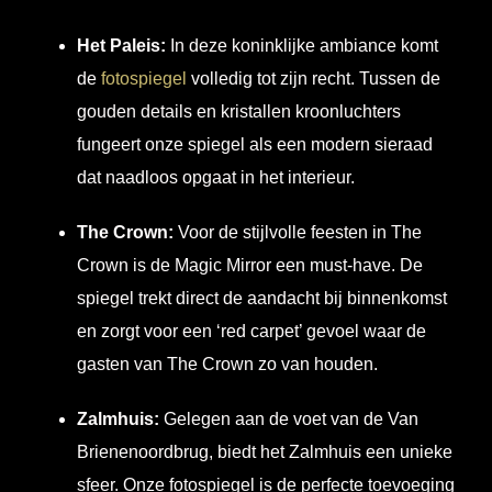
Het Paleis:
In deze koninklijke ambiance komt
de
fotospiegel
volledig tot zijn recht. Tussen de
gouden details en kristallen kroonluchters
fungeert onze spiegel als een modern sieraad
dat naadloos opgaat in het interieur.
The Crown:
Voor de stijlvolle feesten in The
Crown is de Magic Mirror een must-have. De
spiegel trekt direct de aandacht bij binnenkomst
en zorgt voor een ‘red carpet’ gevoel waar de
gasten van The Crown zo van houden.
Zalmhuis:
Gelegen aan de voet van de Van
Brienenoordbrug, biedt het Zalmhuis een unieke
sfeer. Onze fotospiegel is de perfecte toevoeging