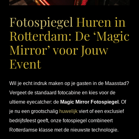
Fotospiegel
Huren in
Rotterdam: De ‘Magic
Mirror’ voor Jouw
Event
Wil je echt indruk maken op je gasten in de Maasstad?
Vergeet de standaard fotocabine en kies voor de
ultieme eyecatcher: de
Magic Mirror Fotospiegel
. Of
je nu een grootschalig
huwelijk
viert of een exclusief
bedrijfsfeest geeft, onze fotospiegel combineert
Rotterdamse klasse met de nieuwste technologie.