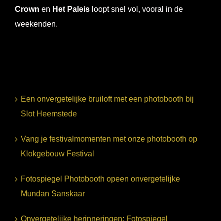
Crown
en
Het Paleis
loopt snel vol, vooral in de
weekenden.
Een onvergetelijke bruiloft met een photobooth bij
Slot Heemstede
Vang je festivalmomenten met onze photobooth op
Klokgebouw Festival
Fotospiegel Photobooth opeen onvergetelijke
Mundan Sanskaar
Onvergetelijke herinneringen: Fotospiegel