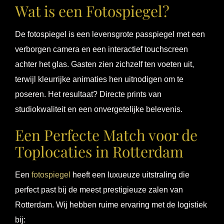
Wat is een Fotospiegel?
De fotospiegel is een levensgrote passpiegel met een
verborgen camera en een interactief touchscreen
achter het glas. Gasten zien zichzelf ten voeten uit,
terwijl kleurrijke animaties hen uitnodigen om te
poseren. Het resultaat? Directe prints van
studiokwaliteit en een onvergetelijke belevenis.
Een Perfecte Match voor de
Toplocaties in Rotterdam
Een
fotospiegel
heeft een luxueuze uitstraling die
perfect past bij de meest prestigieuze zalen van
Rotterdam. Wij hebben ruime ervaring met de logistiek
bij: