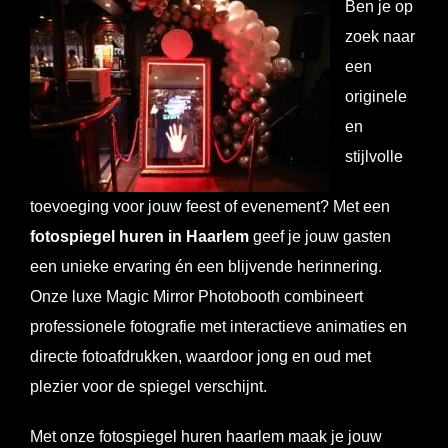
Ben je op
zoek naar
een
originele
en
stijlvolle
toevoeging voor jouw feest of evenement? Met een
fotospiegel huren in Haarlem
geef je jouw gasten
een unieke ervaring én een blijvende herinnering.
Onze luxe Magic Mirror Photobooth combineert
professionele fotografie met interactieve animaties en
directe fotoafdrukken, waardoor jong en oud met
plezier voor de spiegel verschijnt.
Met onze fotospiegel huren haarlem maak je jouw