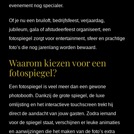
evenement nog specialer.
Of je nu een bruiloft, bedrijfsfeest, verjaardag,
jubileum, gala of afstudeerfeest organiseert, een
fotospiegel zorgt voor entertainment, sfeer en prachtige
foto’s die nog jarenlang worden bewaard.
Waarom kiezen voor een
fotospiegel?
Een fotospiegel is veel meer dan een gewone
photobooth. Dankzij de grote spiegel, de luxe
omlijsting en het interactieve touchscreen trekt hij
direct de aandacht van jouw gasten. Zodra iemand
voor de spiegel staat, verschijnen er leuke animaties
en aanwijzingen die het maken van de foto’s extra