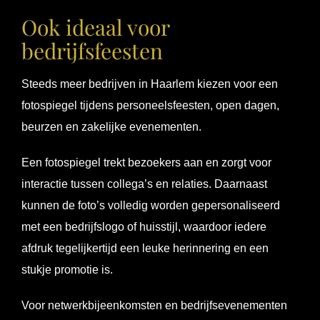
Ook ideaal voor
bedrijfsfeesten
Steeds meer bedrijven in Haarlem kiezen voor een
fotospiegel tijdens personeelsfeesten, open dagen,
beurzen en zakelijke evenementen.
Een fotospiegel trekt bezoekers aan en zorgt voor
interactie tussen collega’s en relaties. Daarnaast
kunnen de foto’s volledig worden gepersonaliseerd
met een bedrijfslogo of huisstijl, waardoor iedere
afdruk tegelijkertijd een leuke herinnering en een
stukje promotie is.
Voor netwerkbijeenkomsten en bedrijfsevenementen