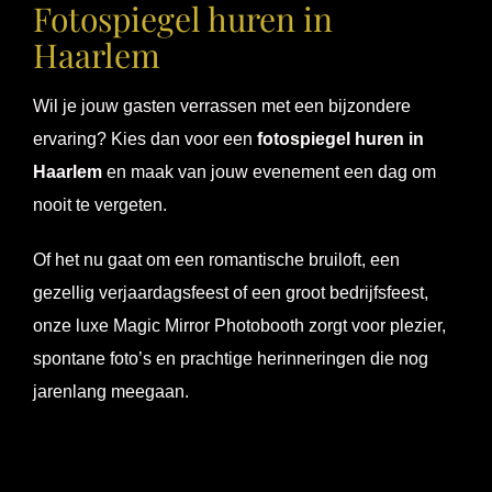
Fotospiegel huren in
Haarlem
Wil je jouw gasten verrassen met een bijzondere
ervaring? Kies dan voor een
fotospiegel huren in
Haarlem
en maak van jouw evenement een dag om
nooit te vergeten.
Of het nu gaat om een romantische bruiloft, een
gezellig verjaardagsfeest of een groot bedrijfsfeest,
onze luxe Magic Mirror Photobooth zorgt voor plezier,
spontane foto’s en prachtige herinneringen die nog
jarenlang meegaan.