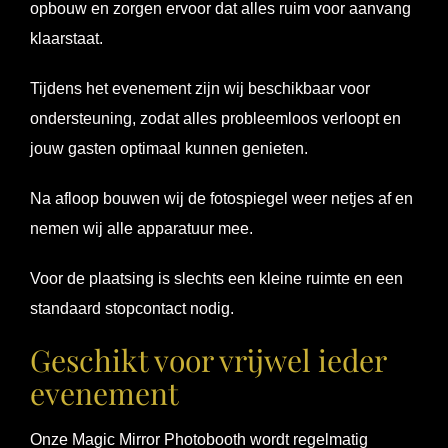
opbouw en zorgen ervoor dat alles ruim voor aanvang
klaarstaat.
Tijdens het evenement zijn wij beschikbaar voor
ondersteuning, zodat alles probleemloos verloopt en
jouw gasten optimaal kunnen genieten.
Na afloop bouwen wij de fotospiegel weer netjes af en
nemen wij alle apparatuur mee.
Voor de plaatsing is slechts een kleine ruimte en een
standaard stopcontact nodig.
Geschikt voor vrijwel ieder
evenement
Onze Magic Mirror Photobooth wordt regelmatig