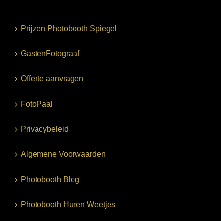
Prijzen Photobooth Spiegel
GastenFotograaf
Offerte aanvragen
FotoPaal
Privacybeleid
Algemene Voorwaarden
Photobooth Blog
Photobooth Huren Weetjes