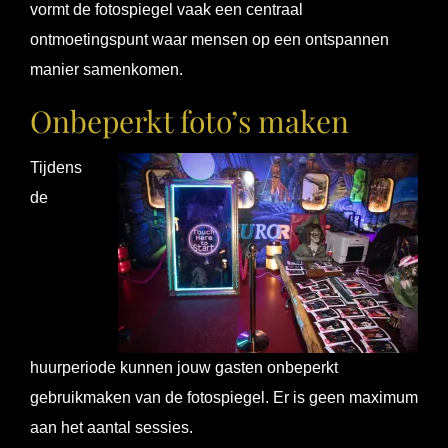
vormt de fotospiegel vaak een centraal
ontmoetingspunt waar mensen op een ontspannen
manier samenkomen.
Onbeperkt foto’s maken
Tijdens
de
huurperiode kunnen jouw gasten onbeperkt
gebruikmaken van de fotospiegel. Er is geen maximum
aan het aantal sessies.