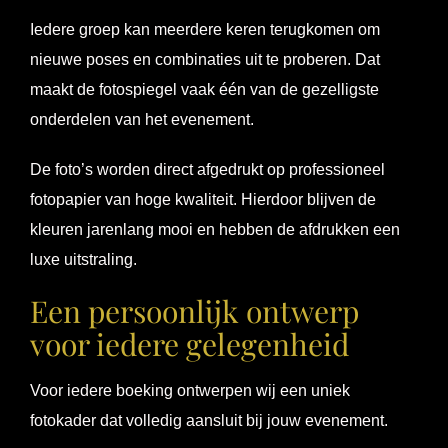
Iedere groep kan meerdere keren terugkomen om
nieuwe poses en combinaties uit te proberen. Dat
maakt de fotospiegel vaak één van de gezelligste
onderdelen van het evenement.
De foto’s worden direct afgedrukt op professioneel
fotopapier van hoge kwaliteit. Hierdoor blijven de
kleuren jarenlang mooi en hebben de afdrukken een
luxe uitstraling.
Een persoonlijk ontwerp
voor iedere gelegenheid
Voor iedere boeking ontwerpen wij een uniek
fotokader dat volledig aansluit bij jouw evenement.