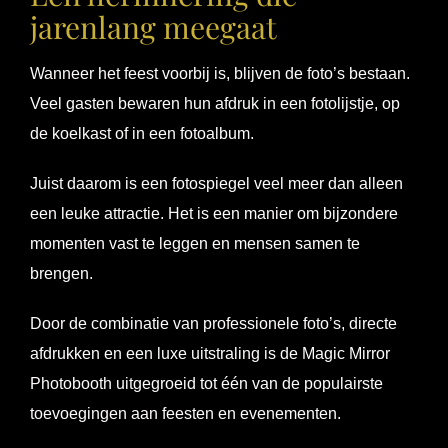
jarenlang meegaat
Wanneer het feest voorbij is, blijven de foto’s bestaan.
Veel gasten bewaren hun afdruk in een fotolijstje, op
de koelkast of in een fotoalbum.
Juist daarom is een fotospiegel veel meer dan alleen
een leuke attractie. Het is een manier om bijzondere
momenten vast te leggen en mensen samen te
brengen.
Door de combinatie van professionele foto’s, directe
afdrukken en een luxe uitstraling is de Magic Mirror
Photobooth uitgegroeid tot één van de populairste
toevoegingen aan feesten en evenementen.