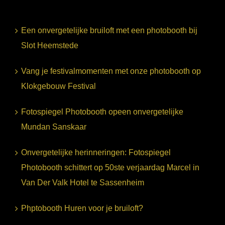
Een onvergetelijke bruiloft met een photobooth bij
Slot Heemstede
Vang je festivalmomenten met onze photobooth op
Klokgebouw Festival
Fotospiegel Photobooth opeen onvergetelijke
Mundan Sanskaar
Onvergetelijke herinneringen: Fotospiegel
Photobooth schittert op 50ste verjaardag Marcel in
Van Der Valk Hotel te Sassenheim
Phptobooth Huren voor je bruiloft?