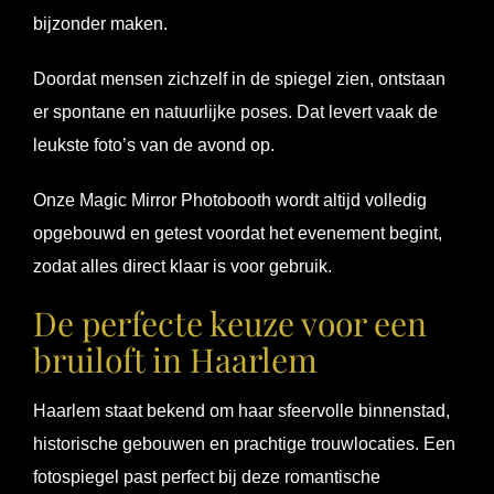
bijzonder maken.
Doordat mensen zichzelf in de spiegel zien, ontstaan
er spontane en natuurlijke poses. Dat levert vaak de
leukste foto’s van de avond op.
Onze Magic Mirror Photobooth wordt altijd volledig
opgebouwd en getest voordat het evenement begint,
zodat alles direct klaar is voor gebruik.
De perfecte keuze voor een
bruiloft in Haarlem
Haarlem staat bekend om haar sfeervolle binnenstad,
historische gebouwen en prachtige trouwlocaties. Een
fotospiegel past perfect bij deze romantische