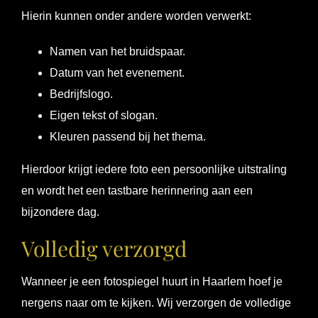
Hierin kunnen onder andere worden verwerkt:
Namen van het bruidspaar.
Datum van het evenement.
Bedrijfslogo.
Eigen tekst of slogan.
Kleuren passend bij het thema.
Hierdoor krijgt iedere foto een persoonlijke uitstraling
en wordt het een tastbare herinnering aan een
bijzondere dag.
Volledig verzorgd
Wanneer je een fotospiegel huurt in Haarlem hoef je
nergens naar om te kijken. Wij verzorgen de volledige