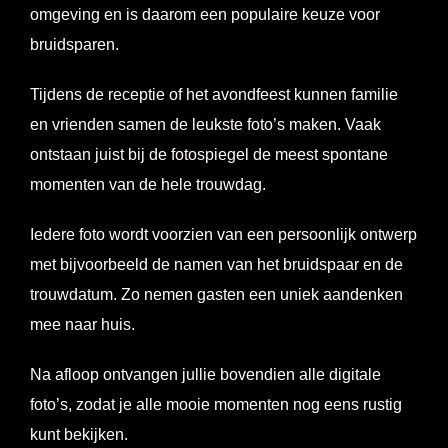
omgeving en is daarom een populaire keuze voor
bruidsparen.
Tijdens de receptie of het avondfeest kunnen familie
en vrienden samen de leukste foto’s maken. Vaak
ontstaan juist bij de fotospiegel de meest spontane
momenten van de hele trouwdag.
Iedere foto wordt voorzien van een persoonlijk ontwerp
met bijvoorbeeld de namen van het bruidspaar en de
trouwdatum. Zo nemen gasten een uniek aandenken
mee naar huis.
Na afloop ontvangen jullie bovendien alle digitale
foto’s, zodat je alle mooie momenten nog eens rustig
kunt bekijken.