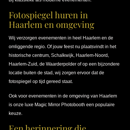
Fotospiegel huren in
Haarlem en omgeving
Wij verzorgen evenementen in heel Haarlem en de
omliggende regio. Of jouw feest nu plaatsvindt in het
historische centrum, Schalkwijk, Haarlem-Noord,
Haarlem-Zuid, de Waarderpolder of op een bijzondere
locatie buiten de stad, wij zorgen ervoor dat de
fotospiegel op tijd gereed staat.
Ook voor evenementen in de omgeving van Haarlem
is onze luxe Magic Mirror Photobooth een populaire
keuze.
Een herinnering die