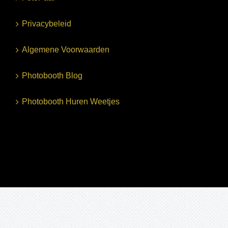
Privacybeleid
Algemene Voorwaarden
Photobooth Blog
Photobooth Huren Weetjes