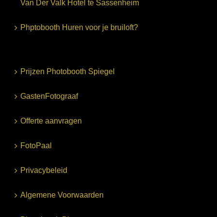
Van Der Valk Hotel te Sassenheim
Phptobooth Huren voor je bruiloft?
Prijzen Photobooth Spiegel
GastenFotograaf
Offerte aanvragen
FotoPaal
Privacybeleid
Algemene Voorwaarden