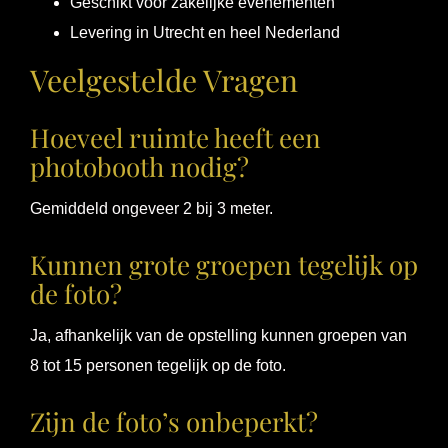
Geschikt voor zakelijke evenementen
Levering in Utrecht en heel Nederland
Veelgestelde Vragen
Hoeveel ruimte heeft een
photobooth nodig?
Gemiddeld ongeveer 2 bij 3 meter.
Kunnen grote groepen tegelijk op
de foto?
Ja, afhankelijk van de opstelling kunnen groepen van
8 tot 15 personen tegelijk op de foto.
Zijn de foto’s onbeperkt?