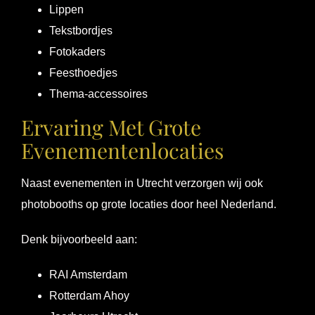
Lippen
Tekstbordjes
Fotokaders
Feesthoedjes
Thema-accessoires
Ervaring Met Grote
Evenementenlocaties
Naast evenementen in Utrecht verzorgen wij ook
photobooths op grote locaties door heel Nederland.
Denk bijvoorbeeld aan:
RAI Amsterdam
Rotterdam Ahoy