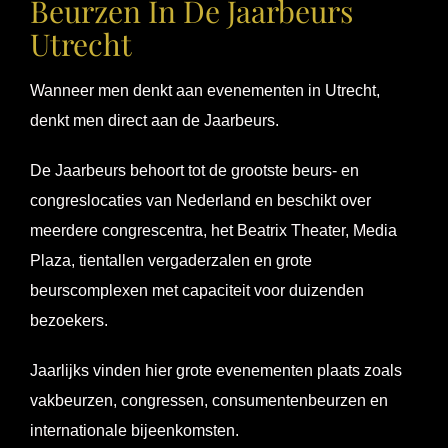
Beurzen In De Jaarbeurs
Utrecht
Wanneer men denkt aan evenementen in Utrecht,
denkt men direct aan de Jaarbeurs.
De Jaarbeurs behoort tot de grootste beurs- en
congreslocaties van Nederland en beschikt over
meerdere congrescentra, het Beatrix Theater, Media
Plaza, tientallen vergaderzalen en grote
beurscomplexen met capaciteit voor duizenden
bezoekers.
Jaarlijks vinden hier grote evenementen plaats zoals
vakbeurzen, congressen, consumentenbeurzen en
internationale bijeenkomsten.