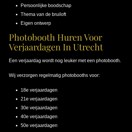
Persoonlijke boodschap
Thema van de bruiloft
Eigen ontwerp
Photobooth Huren Voor
Verjaardagen In Utrecht
Een verjaardag wordt nog leuker met een photobooth.
Wij verzorgen regelmatig photobooths voor:
18e verjaardagen
21e verjaardagen
30e verjaardagen
40e verjaardagen
50e verjaardagen