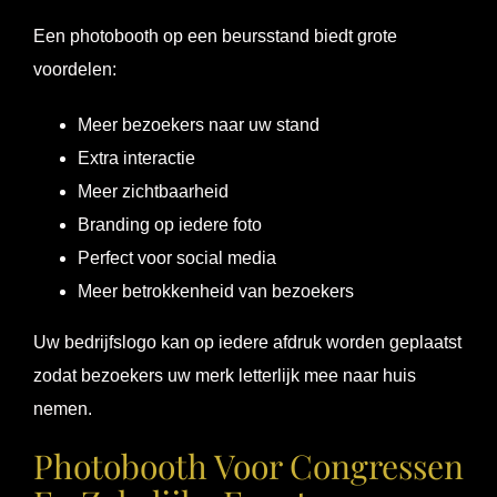
Een photobooth op een beursstand biedt grote
voordelen:
Meer bezoekers naar uw stand
Extra interactie
Meer zichtbaarheid
Branding op iedere foto
Perfect voor social media
Meer betrokkenheid van bezoekers
Uw bedrijfslogo kan op iedere afdruk worden geplaatst
zodat bezoekers uw merk letterlijk mee naar huis
nemen.
Photobooth Voor Congressen