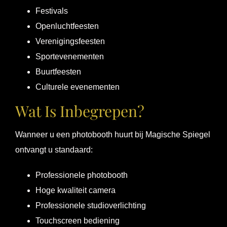
Festivals
Openluchtfeesten
Verenigingsfeesten
Sportevenementen
Buurtfeesten
Culturele evenementen
Wat Is Inbegrepen?
Wanneer u een photobooth huurt bij Magische Spiegel
ontvangt u standaard:
Professionele photobooth
Hoge kwaliteit camera
Professionele studioverlichting
Touchscreen bediening