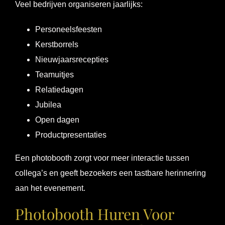
Veel bedrijven organiseren jaarlijks:
Personeelsfeesten
Kerstborrels
Nieuwjaarsrecepties
Teamuitjes
Relatiedagen
Jubilea
Open dagen
Productpresentaties
Een photobooth zorgt voor meer interactie tussen
collega’s en geeft bezoekers een tastbare herinnering
aan het evenement.
Photobooth Huren Voor