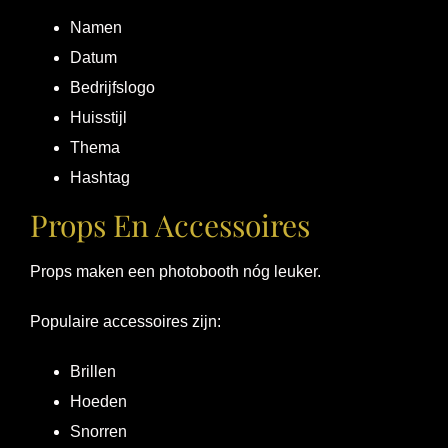
Namen
Datum
Bedrijfslogo
Huisstijl
Thema
Hashtag
Props En Accessoires
Props maken een photobooth nóg leuker.
Populaire accessoires zijn:
Brillen
Hoeden
Snorren