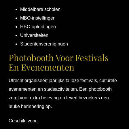
Middelbare scholen
MBO-instellingen
HBO-opleidingen
Universiteiten
Studentenverenigingen
Photobooth Voor Festivals
En Evenementen
Utrecht organiseert jaarlijks talloze festivals, culturele
evenementen en stadsactiviteiten. Een photobooth
zorgt voor extra beleving en levert bezoekers een
leuke herinnering op.
Geschikt voor: