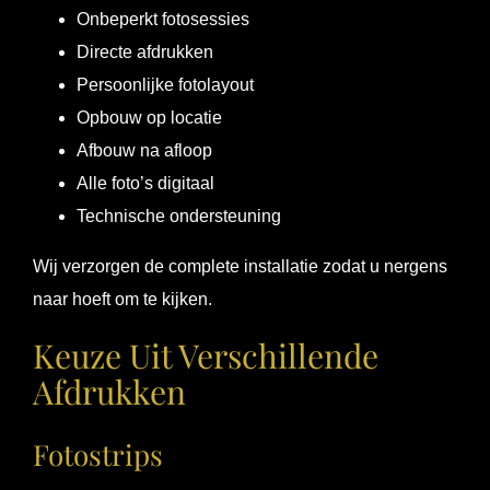
Onbeperkt fotosessies
Directe afdrukken
Persoonlijke fotolayout
Opbouw op locatie
Afbouw na afloop
Alle foto’s digitaal
Technische ondersteuning
Wij verzorgen de complete installatie zodat u nergens
naar hoeft om te kijken.
Keuze Uit Verschillende
Afdrukken
Fotostrips