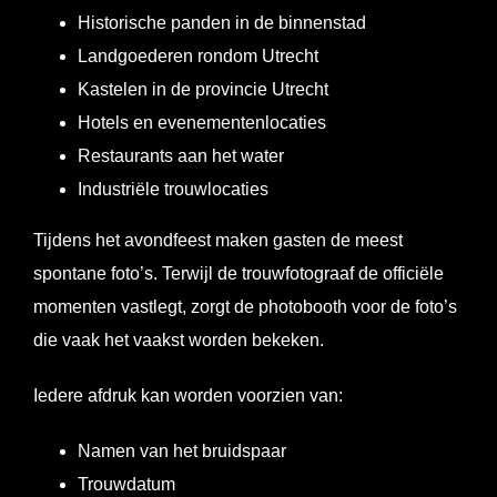
Historische panden in de binnenstad
Landgoederen rondom Utrecht
Kastelen in de provincie Utrecht
Hotels en evenementenlocaties
Restaurants aan het water
Industriële trouwlocaties
Tijdens het avondfeest maken gasten de meest
spontane foto’s. Terwijl de trouwfotograaf de officiële
momenten vastlegt, zorgt de photobooth voor de foto’s
die vaak het vaakst worden bekeken.
Iedere afdruk kan worden voorzien van:
Namen van het bruidspaar
Trouwdatum