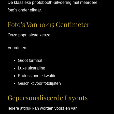
De klassieke photobooth-uitvoering met meerdere
foto’s onder elkaar.
Foto’s Van 10×15 Centimeter
Onze populairste keuze.
Voordelen:
Groot formaat
Luxe uitstraling
Professionele kwaliteit
Geschikt voor fotolijsten
Gepersonaliseerde Layouts
Iedere afdruk kan worden voorzien van: