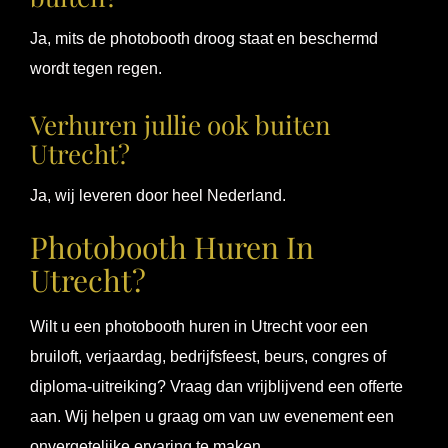
Ja, mits de photobooth droog staat en beschermd
wordt tegen regen.
Verhuren jullie ook buiten
Utrecht?
Ja, wij leveren door heel Nederland.
Photobooth Huren In
Utrecht?
Wilt u een photobooth huren in Utrecht voor een
bruiloft, verjaardag, bedrijfsfeest, beurs, congres of
diploma-uitreiking? Vraag dan vrijblijvend een offerte
aan. Wij helpen u graag om van uw evenement een
onvergetelijke ervaring te maken.