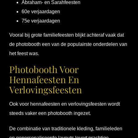
Abraham- en Sarahfeesten
60e verjaardagen
75e verjaardagen
Vooral bij grote familiefeesten blijkt achteraf vaak dat
de photobooth een van de populairste onderdelen van
het feest was.
Photobooth Voor
Hennafeesten En
Verlovingsfeesten
Ook voor hennafeesten en verlovingsfeesten wordt
steeds vaker een photobooth ingezet.
De combinatie van traditionele kleding, familieleden
en gepersonaliseerde layouts levert prachtige