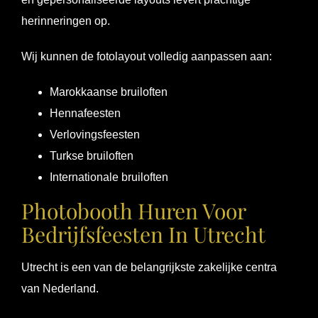
herinneringen op.
Wij kunnen de fotolayout volledig aanpassen aan:
Marokkaanse bruiloften
Hennafeesten
Verlovingsfeesten
Turkse bruiloften
Internationale bruiloften
Photobooth Huren Voor
Bedrijfsfeesten In Utrecht
Utrecht is een van de belangrijkste zakelijke centra
van Nederland.