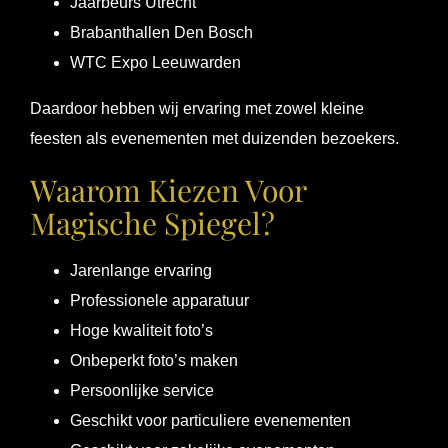
Jaarbeurs Utrecht
Brabanthallen Den Bosch
WTC Expo Leeuwarden
Daardoor hebben wij ervaring met zowel kleine
feesten als evenementen met duizenden bezoekers.
Waarom Kiezen Voor
Magische Spiegel?
Jarenlange ervaring
Professionele apparatuur
Hoge kwaliteit foto’s
Onbeperkt foto’s maken
Persoonlijke service
Geschikt voor particuliere evenementen