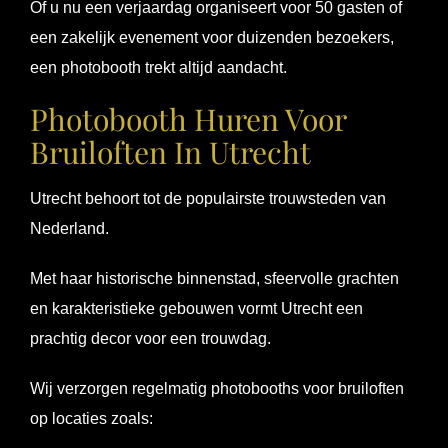
Of u nu een verjaardag organiseert voor 50 gasten of
een zakelijk evenement voor duizenden bezoekers,
een photobooth trekt altijd aandacht.
Photobooth Huren Voor
Bruiloften In Utrecht
Utrecht behoort tot de populairste trouwsteden van
Nederland.
Met haar historische binnenstad, sfeervolle grachten
en karakteristieke gebouwen vormt Utrecht een
prachtig decor voor een trouwdag.
Wij verzorgen regelmatig photobooths voor bruiloften
op locaties zoals: