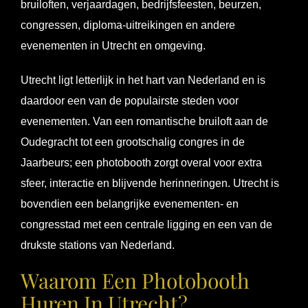
bruiloften, verjaardagen, bedrijfsfeesten, beurzen,
congressen, diploma-uitreikingen en andere
evenementen in Utrecht en omgeving.
Utrecht ligt letterlijk in het hart van Nederland en is
daardoor een van de populairste steden voor
evenementen. Van een romantische bruiloft aan de
Oudegracht tot een grootschalig congres in de
Jaarbeurs; een photobooth zorgt overal voor extra
sfeer, interactie en blijvende herinneringen. Utrecht is
bovendien een belangrijke evenementen- en
congresstad met een centrale ligging en een van de
drukste stations van Nederland.
Waarom Een Photobooth
Huren In Utrecht?