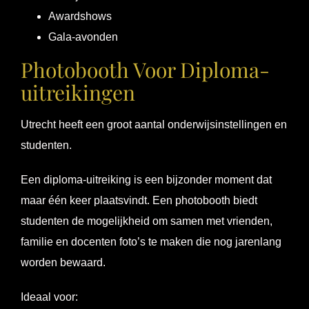
Awardshows
Gala-avonden
Photobooth Voor Diploma-
uitreikingen
Utrecht heeft een groot aantal onderwijsinstellingen en
studenten.
Een diploma-uitreiking is een bijzonder moment dat
maar één keer plaatsvindt. Een photobooth biedt
studenten de mogelijkheid om samen met vrienden,
familie en docenten foto’s te maken die nog jarenlang
worden bewaard.
Ideaal voor: