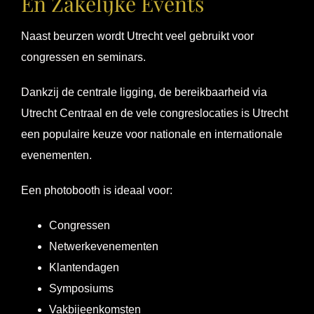
En Zakelijke Events
Naast beurzen wordt Utrecht veel gebruikt voor
congressen en seminars.
Dankzij de centrale ligging, de bereikbaarheid via
Utrecht Centraal en de vele congreslocaties is Utrecht
een populaire keuze voor nationale en internationale
evenementen.
Een photobooth is ideaal voor:
Congressen
Netwerkevenementen
Klantendagen
Symposiums
Vakbijeenkomsten