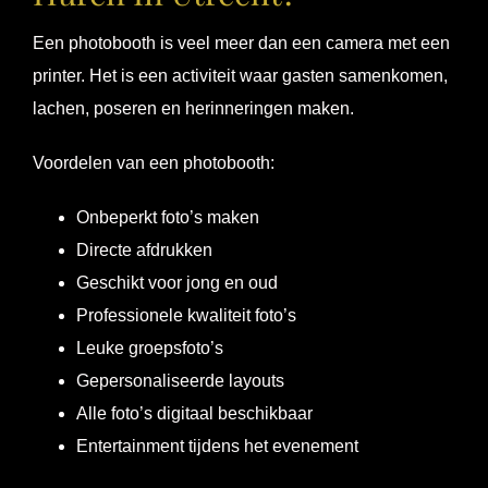
Een photobooth is veel meer dan een camera met een
printer. Het is een activiteit waar gasten samenkomen,
lachen, poseren en herinneringen maken.
Voordelen van een photobooth:
Onbeperkt foto’s maken
Directe afdrukken
Geschikt voor jong en oud
Professionele kwaliteit foto’s
Leuke groepsfoto’s
Gepersonaliseerde layouts
Alle foto’s digitaal beschikbaar
Entertainment tijdens het evenement