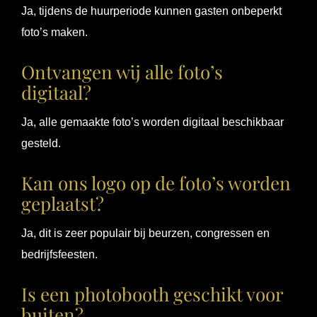
Ja, tijdens de huurperiode kunnen gasten onbeperkt
foto’s maken.
Ontvangen wij alle foto’s
digitaal?
Ja, alle gemaakte foto’s worden digitaal beschikbaar
gesteld.
Kan ons logo op de foto’s worden
geplaatst?
Ja, dit is zeer populair bij beurzen, congressen en
bedrijfsfeesten.
Is een photobooth geschikt voor
buiten?