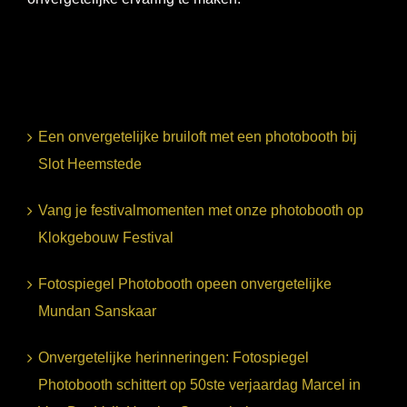
Een onvergetelijke bruiloft met een photobooth bij
Slot Heemstede
Vang je festivalmomenten met onze photobooth op
Klokgebouw Festival
Fotospiegel Photobooth opeen onvergetelijke
Mundan Sanskaar
Onvergetelijke herinneringen: Fotospiegel
Photobooth schittert op 50ste verjaardag Marcel in