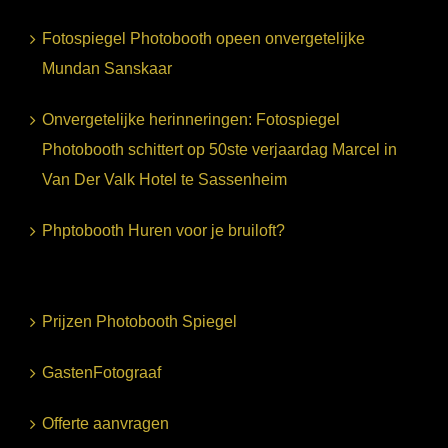
Fotospiegel Photobooth opeen onvergetelijke
Mundan Sanskaar
Onvergetelijke herinneringen: Fotospiegel
Photobooth schittert op 50ste verjaardag Marcel in
Van Der Valk Hotel te Sassenheim
Phptobooth Huren voor je bruiloft?
Prijzen Photobooth Spiegel
GastenFotograaf
Offerte aanvragen