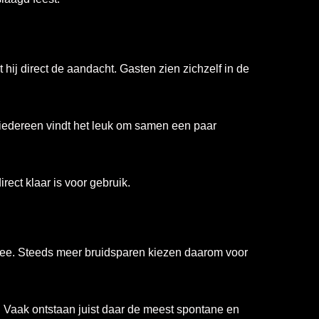
hij direct de aandacht. Gasten zien zichzelf in de
, iedereen vindt het leuk om samen een paar
ect klaar is voor gebruik.
 zee. Steeds meer bruidsparen kiezen daarom voor
. Vaak ontstaan juist daar de meest spontane en