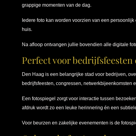
grappige momenten van de dag.
Iedere foto kan worden voorzien van een persoonlij
huis.
Na afloop ontvangen jullie bovendien alle digitale fo
Perfect voor bedrijfsfeeste
Den Haag is een belangrijke stad voor bedrijven, ove
bedrijfsfeesten, congressen, netwerkbijeenkomsten 
Een fotospiegel zorgt voor interactie tussen bezoeker
afdruk wordt zo een leuke herinnering én een subtiel
Voor beurzen en zakelijke evenementen is de fotosp