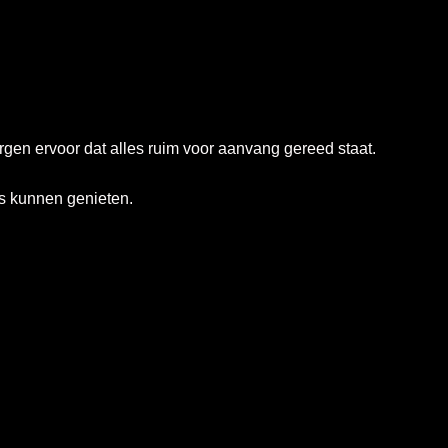
rgen ervoor dat alles ruim voor aanvang gereed staat.
os kunnen genieten.