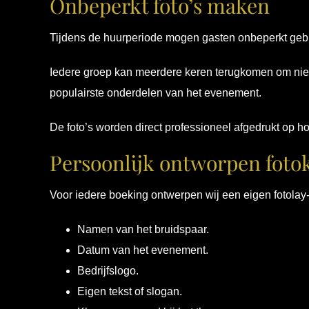
Onbeperkt foto’s maken
Tijdens de huurperiode mogen gasten onbeperkt gebr
Iedere groep kan meerdere keren terugkomen om nieuw
populairste onderdelen van het evenement.
De foto’s worden direct professioneel afgedrukt op ho
Persoonlijk ontworpen foto
Voor iedere boeking ontwerpen wij een eigen fotola
Namen van het bruidspaar.
Datum van het evenement.
Bedrijfslogo.
Eigen tekst of slogan.