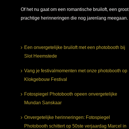
Of het nu gaat om een romantische bruiloft, een groot
prachtige herinneringen die nog jarenlang meegaan.
Een onvergetelijke bruiloft met een photobooth bij
Slot Heemstede
Vang je festivalmomenten met onze photobooth op
Klokgebouw Festival
Fotospiegel Photobooth opeen onvergetelijke
Mundan Sanskaar
Onvergetelijke herinneringen: Fotospiegel
Photobooth schittert op 50ste verjaardag Marcel in