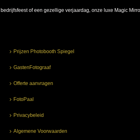
 bedrijfsfeest of een gezellige verjaardag, onze luxe Magic Mirro
Prijzen Photobooth Spiegel
GastenFotograaf
Offerte aanvragen
FotoPaal
Privacybeleid
Algemene Voorwaarden