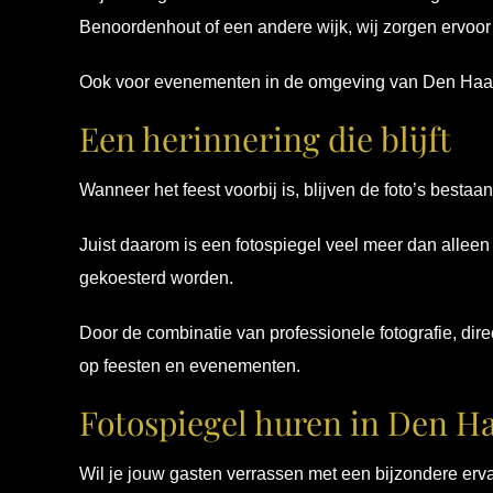
Benoordenhout of een andere wijk, wij zorgen ervoor d
Ook voor evenementen in de omgeving van Den Haag 
Een herinnering die blijft
Wanneer het feest voorbij is, blijven de foto’s besta
Juist daarom is een fotospiegel veel meer dan alleen
gekoesterd worden.
Door de combinatie van professionele fotografie, dire
op feesten en evenementen.
Fotospiegel huren in Den H
Wil je jouw gasten verrassen met een bijzondere erv