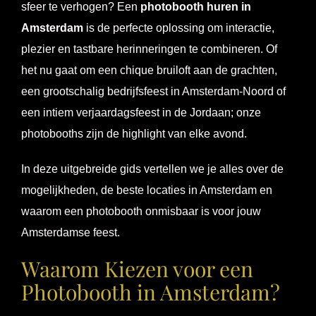
sfeer te verhogen? Een
photobooth huren in
Amsterdam
is de perfecte oplossing om interactie,
plezier en tastbare herinneringen te combineren. Of
het nu gaat om een chique bruiloft aan de grachten,
een grootschalig bedrijfsfeest in Amsterdam-Noord of
een intiem verjaardagsfeest in de Jordaan; onze
photobooths zijn de highlight van elke avond.
In deze uitgebreide gids vertellen we je alles over de
mogelijkheden, de beste locaties in Amsterdam en
waarom een photobooth onmisbaar is voor jouw
Amsterdamse feest.
Waarom Kiezen voor een
Photobooth in Amsterdam?