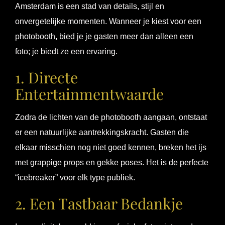
Amsterdam is een stad van details, stijl en
onvergetelijke momenten. Wanneer je kiest voor een
photobooth, bied je je gasten meer dan alleen een
foto; je biedt ze een ervaring.
1. Directe
Entertainmentwaarde
Zodra de lichten van de photobooth aangaan, ontstaat
er een natuurlijke aantrekkingskracht. Gasten die
elkaar misschien nog niet goed kennen, breken het ijs
met grappige props en gekke poses. Het is de perfecte
“icebreaker” voor elk type publiek.
2. Een Tastbaar Bedankje