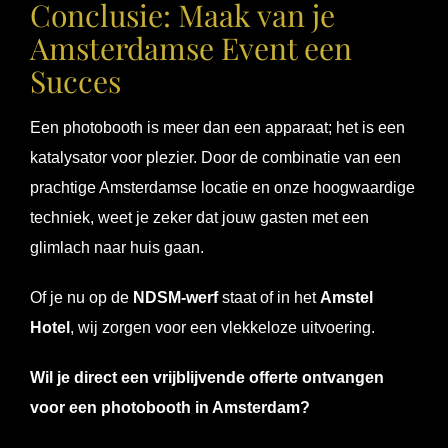
Conclusie: Maak van je
Amsterdamse Event een
Succes
Een photobooth is meer dan een apparaat; het is een
katalysator voor plezier. Door de combinatie van een
prachtige Amsterdamse locatie en onze hoogwaardige
techniek, weet je zeker dat jouw gasten met een
glimlach naar huis gaan.
Of je nu op de
NDSM-werf
staat of in het
Amstel
Hotel
, wij zorgen voor een vlekkeloze uitvoering.
Wil je direct een vrijblijvende offerte ontvangen
voor een photobooth in Amsterdam?