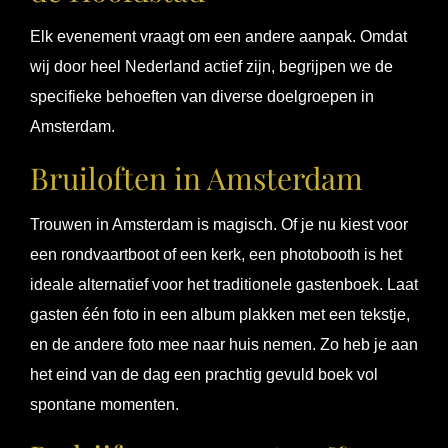
Elk evenement vraagt om een andere aanpak. Omdat
wij door heel Nederland actief zijn, begrijpen we de
specifieke behoeften van diverse doelgroepen in
Amsterdam.
Bruiloften in Amsterdam
Trouwen in Amsterdam is magisch. Of je nu kiest voor
een rondvaartboot of een kerk, een photobooth is het
ideale alternatief voor het traditionele gastenboek. Laat
gasten één foto in een album plakken met een tekstje,
en de andere foto mee naar huis nemen. Zo heb je aan
het eind van de dag een prachtig gevuld boek vol
spontane momenten.