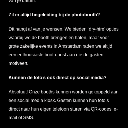
van je datum.
Zit er altijd begeleiding bij de photobooth?
Dit hangt af van je wensen. We bieden ‘dry-hire’ opties
waarbij we de booth brengen en halen, maar voor
grote zakelijke events in Amsterdam raden we altijd
een enthousiaste booth-host aan die de gasten
motiveert.
Kunnen de foto’s ook direct op social media?
Absoluut! Onze booths kunnen worden gekoppeld aan
een social media kiosk. Gasten kunnen hun foto’s
direct naar hun eigen telefoon sturen via QR-codes, e-
mail of SMS.