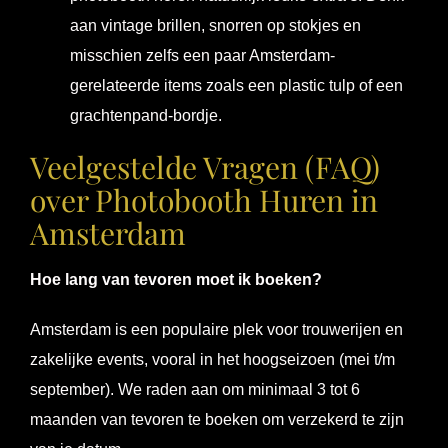
aan vintage brillen, snorren op stokjes en
misschien zelfs een paar Amsterdam-
gerelateerde items zoals een plastic tulp of een
grachtenpand-bordje.
Veelgestelde Vragen (FAQ)
over Photobooth Huren in
Amsterdam
Hoe lang van tevoren moet ik boeken?
Amsterdam is een populaire plek voor trouwerijen en
zakelijke events, vooral in het hoogseizoen (mei t/m
september). We raden aan om minimaal 3 tot 6
maanden van tevoren te boeken om verzekerd te zijn