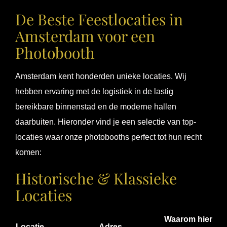
De Beste Feestlocaties in
Amsterdam voor een
Photobooth
Amsterdam kent honderden unieke locaties. Wij
hebben ervaring met de logistiek in de lastig
bereikbare binnenstad en de moderne hallen
daarbuiten. Hieronder vind je een selectie van top-
locaties waar onze photobooths perfect tot hun recht
komen:
Historische & Klassieke
Locaties
Waarom hier
Locatie
Adres