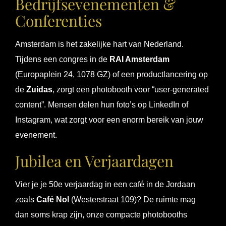
Bedrijfsevenementen &
Conferenties
Amsterdam is het zakelijke hart van Nederland.
Tijdens een congres in de
RAI Amsterdam
(Europaplein 24, 1078 GZ) of een productlancering op
de
Zuidas
, zorgt een photobooth voor “user-generated
content”. Mensen delen hun foto’s op LinkedIn of
Instagram, wat zorgt voor een enorm bereik van jouw
evenement.
Jubilea en Verjaardagen
Vier je je 50e verjaardag in een café in de Jordaan
zoals
Café Nol
(Westerstraat 109)? De ruimte mag
dan soms krap zijn, onze compacte photobooths