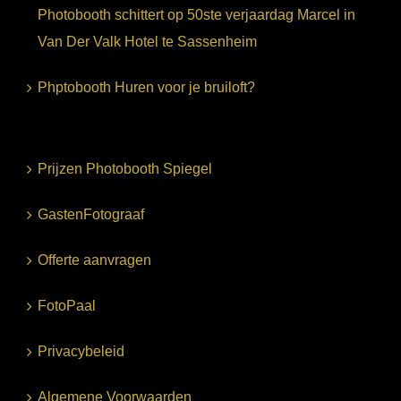
Photobooth schittert op 50ste verjaardag Marcel in
Van Der Valk Hotel te Sassenheim
Phptobooth Huren voor je bruiloft?
Prijzen Photobooth Spiegel
GastenFotograaf
Offerte aanvragen
FotoPaal
Privacybeleid
Algemene Voorwaarden