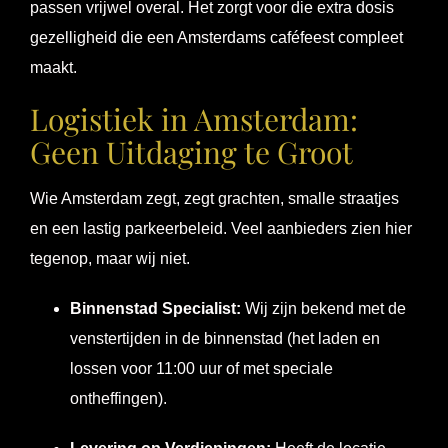
passen vrijwel overal. Het zorgt voor die extra dosis
gezelligheid die een Amsterdams caféfeest compleet
maakt.
Logistiek in Amsterdam:
Geen Uitdaging te Groot
Wie Amsterdam zegt, zegt grachten, smalle straatjes
en een lastig parkeerbeleid. Veel aanbieders zien hier
tegenop, maar wij niet.
Binnenstad Specialist:
Wij zijn bekend met de
venstertijden in de binnenstad (het laden en
lossen voor 11:00 uur of met speciale
ontheffingen).