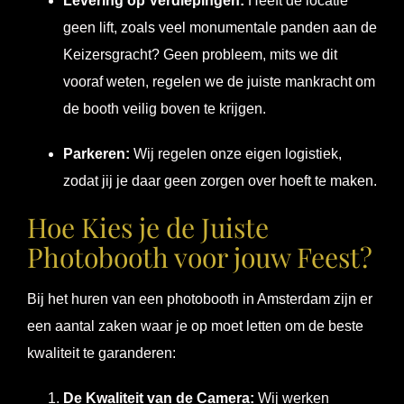
Levering op Verdiepingen:
Heeft de locatie
geen lift, zoals veel monumentale panden aan de
Keizersgracht? Geen probleem, mits we dit
vooraf weten, regelen we de juiste mankracht om
de booth veilig boven te krijgen.
Parkeren:
Wij regelen onze eigen logistiek,
zodat jij je daar geen zorgen over hoeft te maken.
Hoe Kies je de Juiste
Photobooth voor jouw Feest?
Bij het huren van een photobooth in Amsterdam zijn er
een aantal zaken waar je op moet letten om de beste
kwaliteit te garanderen:
De Kwaliteit van de Camera:
Wij werken