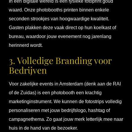
In een digitale wereld is een fysieke fotoprint goud
waard. Onze photobooths printen binnen enkele
seconden strookjes van hoogwaardige kwaliteit.
Gasten plakken deze vaak direct op hun koelkast of
bureau, waardoor jouw evenement nog jarenlang
herinnerd wordt.
3. Volledige Branding voor
Bedrijven
Voor zakelijke events in Amsterdam (denk aan de RAI
of de Zuidas) is een photobooth een krachtig
marketinginstrument. We kunnen de fotostrips volledig
personaliseren met jouw bedrijfslogo, hashtag of
campagnethema. Zo gaat jouw merk letterlijk mee naar
huis in de hand van de bezoeker.