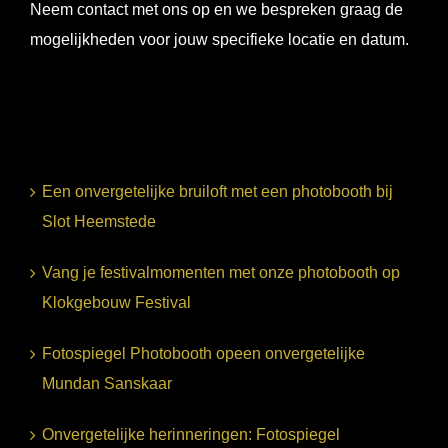
Neem contact met ons op en we bespreken graag de
mogelijkheden voor jouw specifieke locatie en datum.
Een onvergetelijke bruiloft met een photobooth bij
Slot Heemstede
Vang je festivalmomenten met onze photobooth op
Klokgebouw Festival
Fotospiegel Photobooth opeen onvergetelijke
Mundan Sanskaar
Onvergetelijke herinneringen: Fotospiegel