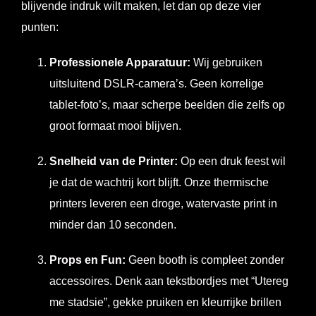
blijvende indruk wilt maken, let dan op deze vier
punten:
Professionele Apparatuur:
Wij gebruiken
uitsluitend DSLR-camera’s. Geen korrelige
tablet-foto’s, maar scherpe beelden die zelfs op
groot formaat mooi blijven.
Snelheid van de Printer:
Op een druk feest wil
je dat de wachtrij kort blijft. Onze thermische
printers leveren een droge, watervaste print in
minder dan 10 seconden.
Props en Fun:
Geen booth is compleet zonder
accessoires. Denk aan tekstbordjes met “Utereg
me stadsie”, gekke pruiken en kleurrijke brillen