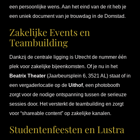
een persoonlijke wens. Aan het eind van de rit heb je
een uniek document van je trouwdag in de Domstad.
Zakelijke Events en
Teambuilding
Dankzij de centrale ligging is Utrecht de nummer één
plek voor zakelijke bijeenkomsten. Of je nu in het
Beatrix Theater
(Jaarbeursplein 6, 3521 AL) staat of in
een vergaderlocatie op de
Uithof
, een photobooth
zorgt voor de nodige ontspanning tussen de serieuze
sessies door. Het versterkt de teambuilding en zorgt
voor “shareable content” op zakelijke kanalen.
Studentenfeesten en Lustra