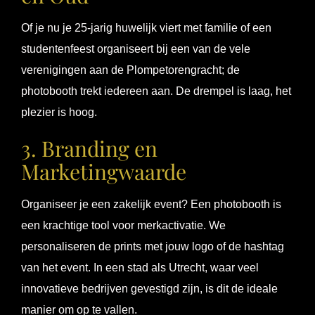
Of je nu je 25-jarig huwelijk viert met familie of een
studentenfeest organiseert bij een van de vele
verenigingen aan de Plompetorengracht; de
photobooth trekt iedereen aan. De drempel is laag, het
plezier is hoog.
3. Branding en
Marketingwaarde
Organiseer je een zakelijk event? Een photobooth is
een krachtige tool voor merkactivatie. We
personaliseren de prints met jouw logo of de hashtag
van het event. In een stad als Utrecht, waar veel
innovatieve bedrijven gevestigd zijn, is dit de ideale
manier om op te vallen.