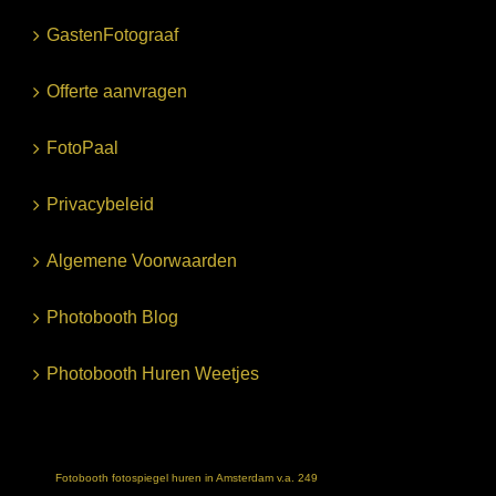
GastenFotograaf
Offerte aanvragen
FotoPaal
Privacybeleid
Algemene Voorwaarden
Photobooth Blog
Photobooth Huren Weetjes
Fotobooth fotospiegel huren in Amsterdam v.a. 249