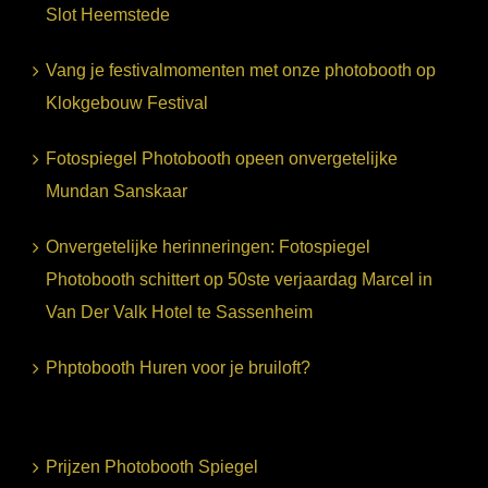
Slot Heemstede
Vang je festivalmomenten met onze photobooth op
Klokgebouw Festival
Fotospiegel Photobooth opeen onvergetelijke
Mundan Sanskaar
Onvergetelijke herinneringen: Fotospiegel
Photobooth schittert op 50ste verjaardag Marcel in
Van Der Valk Hotel te Sassenheim
Phptobooth Huren voor je bruiloft?
Prijzen Photobooth Spiegel