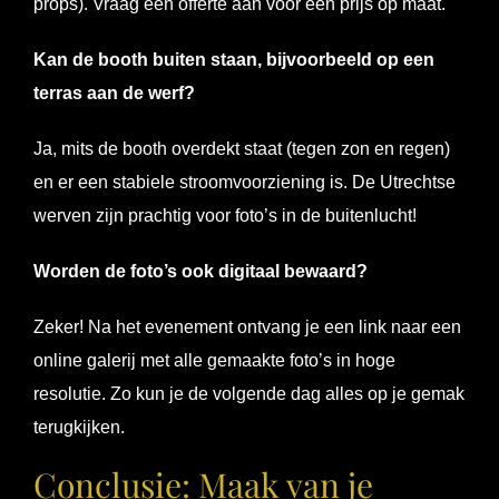
props). Vraag een offerte aan voor een prijs op maat.
Kan de booth buiten staan, bijvoorbeeld op een
terras aan de werf?
Ja, mits de booth overdekt staat (tegen zon en regen)
en er een stabiele stroomvoorziening is. De Utrechtse
werven zijn prachtig voor foto’s in de buitenlucht!
Worden de foto’s ook digitaal bewaard?
Zeker! Na het evenement ontvang je een link naar een
online galerij met alle gemaakte foto’s in hoge
resolutie. Zo kun je de volgende dag alles op je gemak
terugkijken.
Conclusie: Maak van je