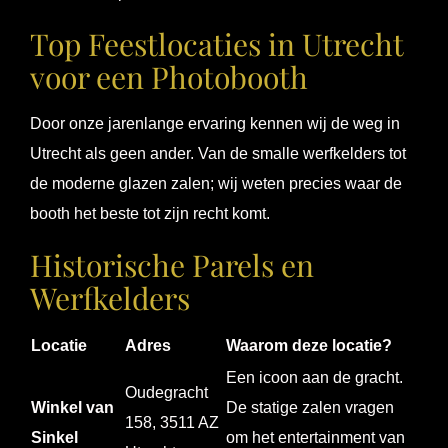
Top Feestlocaties in Utrecht
voor een Photobooth
Door onze jarenlange ervaring kennen wij de weg in
Utrecht als geen ander. Van de smalle werfkelders tot
de moderne glazen zalen; wij weten precies waar de
booth het beste tot zijn recht komt.
Historische Parels en
Werfkelders
Locatie
Adres
Waarom deze locatie?
Een icoon aan de gracht.
Oudegracht
Winkel van
De statige zalen vragen
158, 3511 AZ
Sinkel
om het entertainment van