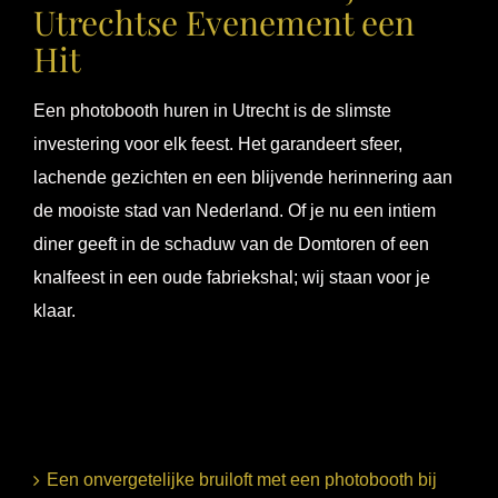
Utrechtse Evenement een
Hit
Een photobooth huren in Utrecht is de slimste
investering voor elk feest. Het garandeert sfeer,
lachende gezichten en een blijvende herinnering aan
de mooiste stad van Nederland. Of je nu een intiem
diner geeft in de schaduw van de Domtoren of een
knalfeest in een oude fabriekshal; wij staan voor je
klaar.
Een onvergetelijke bruiloft met een photobooth bij