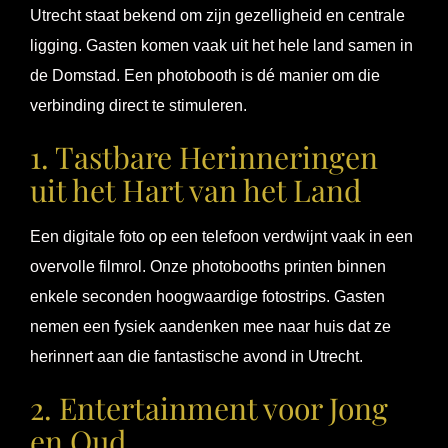
Utrecht staat bekend om zijn gezelligheid en centrale
ligging. Gasten komen vaak uit het hele land samen in
de Domstad. Een photobooth is dé manier om die
verbinding direct te stimuleren.
1. Tastbare Herinneringen
uit het Hart van het Land
Een digitale foto op een telefoon verdwijnt vaak in een
overvolle filmrol. Onze photobooths printen binnen
enkele seconden hoogwaardige fotostrips. Gasten
nemen een fysiek aandenken mee naar huis dat ze
herinnert aan die fantastische avond in Utrecht.
2. Entertainment voor Jong
en Oud