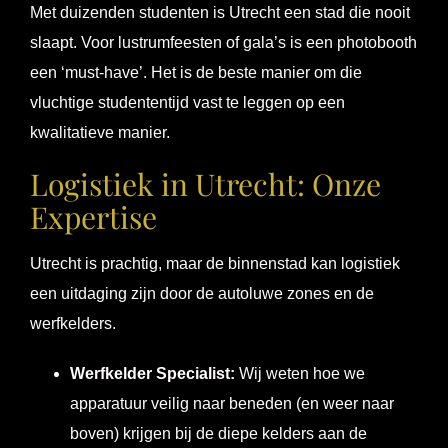
Met duizenden studenten is Utrecht een stad die nooit
slaapt. Voor lustrumfeesten of gala’s is een photobooth
een ‘must-have’. Het is de beste manier om die
vluchtige studententijd vast te leggen op een
kwalitatieve manier.
Logistiek in Utrecht: Onze
Expertise
Utrecht is prachtig, maar de binnenstad kan logistiek
een uitdaging zijn door de autoluwe zones en de
werfkelders.
Werfkelder Specialist:
Wij weten hoe we
apparatuur veilig naar beneden (en weer naar
boven) krijgen bij de diepe kelders aan de