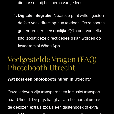
die passen bij het thema van je feest.
Digitale Integratie:
Naast de print willen gasten
de foto vaak direct op hun telefoon. Onze booths
genereren een persoonlijke QR-code voor elke
foto, zodat deze direct gedeeld kan worden op
Instagram of WhatsApp.
Veelgestelde Vragen (FAQ) –
Photobooth Utrecht
Wat kost een photobooth huren in Utrecht?
Onze tarieven zijn transparant en inclusief transport
naar Utrecht. De prijs hangt af van het aantal uren en
de gekozen extra’s (zoals een gastenboek of extra