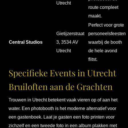
Utrecht
route compleet
maakt.
Perfect voor grote
Gietijzerstraat
personeelsfeesten
Central Studios
3, 3534 AV
waarbij de booth
Utrecht
de hele avond
flitst.
Specifieke Events in Utrecht
Bruiloften aan de Grachten
Trouwen in Utrecht betekent vaak vieren op of aan het
water. Een photobooth is het moderne alternatief voor
een gastenboek. Laat je gasten een foto printen voor
zichzelf en een tweede foto in een album plakken met