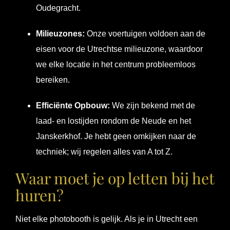
Oudegracht.
Milieuzones:
Onze voertuigen voldoen aan de
eisen voor de Utrechtse milieuzone, waardoor
we elke locatie in het centrum probleemloos
bereiken.
Efficiënte Opbouw:
We zijn bekend met de
laad- en lostijden rondom de Neude en het
Janskerkhof. Je hebt geen omkijken naar de
techniek; wij regelen alles van A tot Z.
Waar moet je op letten bij het
huren?
Niet elke photobooth is gelijk. Als je in Utrecht een