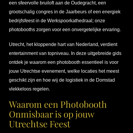
een sfeervolle bruiloft aan de Oudegracht, een
grootschalig congres in de Jaarbeurs of een energiek
bedrijfsfeest in de Werkspoorkathedraal; onze
photobooths zorgen voor een onvergetelijke ervaring.
Utrecht, het kloppende hart van Nederland, verdient
entertainment van topniveau. In deze uitgebreide gids
ontdek je waarom een photobooth essentieel is voor
jouw Utrechtse evenement, welke locaties het meest
geschikt zijn en hoe wij de logistiek in de Domstad
vlekkeloos regelen.
Waarom een Photobooth
Onmisbaar is op jouw
Utrechtse Feest