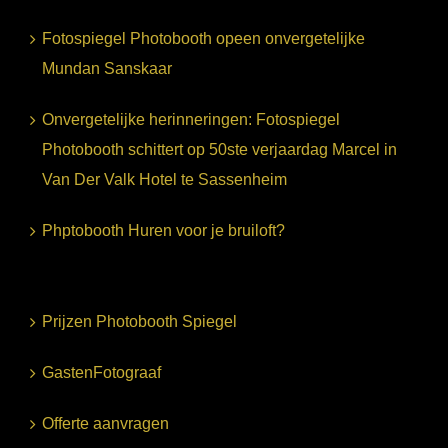
Fotospiegel Photobooth opeen onvergetelijke
Mundan Sanskaar
Onvergetelijke herinneringen: Fotospiegel
Photobooth schittert op 50ste verjaardag Marcel in
Van Der Valk Hotel te Sassenheim
Phptobooth Huren voor je bruiloft?
Prijzen Photobooth Spiegel
GastenFotograaf
Offerte aanvragen