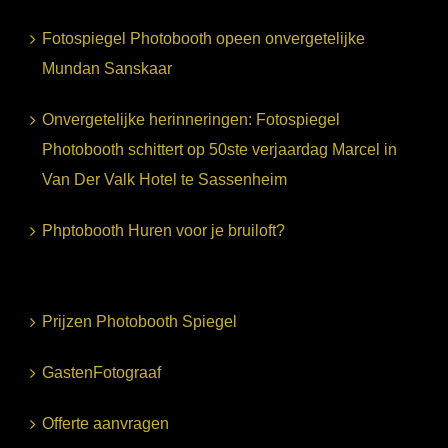
Fotospiegel Photobooth opeen onvergetelijke
Mundan Sanskaar
Onvergetelijke herinneringen: Fotospiegel
Photobooth schittert op 50ste verjaardag Marcel in
Van Der Valk Hotel te Sassenheim
Phptobooth Huren voor je bruiloft?
Prijzen Photobooth Spiegel
GastenFotograaf
Offerte aanvragen