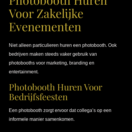
Voor Zakelijke
Evenementen
Niet alleen particulieren huren een photobooth. Ook
bedrijven maken steeds vaker gebruik van
photobooths voor marketing, branding en
entertainment.
Photobooth Huren Voor
Bedrijfsfeesten
Een photobooth zorgt ervoor dat collega’s op een
informele manier samenkomen.