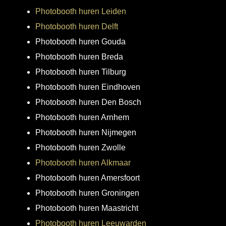
Photobooth huren Leiden
Photobooth huren Delft
Photobooth huren Gouda
Photobooth huren Breda
Photobooth huren Tilburg
Photobooth huren Eindhoven
Photobooth huren Den Bosch
Photobooth huren Arnhem
Photobooth huren Nijmegen
Photobooth huren Zwolle
Photobooth huren Alkmaar
Photobooth huren Amersfoort
Photobooth huren Groningen
Photobooth huren Maastricht
Photobooth huren Leeuwarden