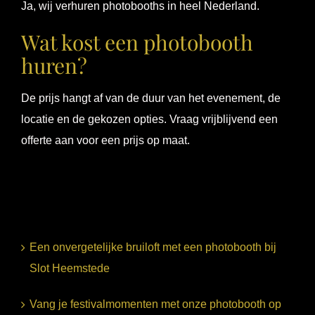
Ja, wij verhuren photobooths in heel Nederland.
Wat kost een photobooth
huren?
De prijs hangt af van de duur van het evenement, de
locatie en de gekozen opties. Vraag vrijblijvend een
offerte aan voor een prijs op maat.
Een onvergetelijke bruiloft met een photobooth bij
Slot Heemstede
Vang je festivalmomenten met onze photobooth op