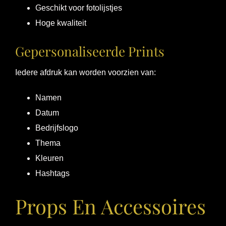
Geschikt voor fotolijstjes
Hoge kwaliteit
Gepersonaliseerde Prints
Iedere afdruk kan worden voorzien van:
Namen
Datum
Bedrijfslogo
Thema
Kleuren
Hashtags
Props En Accessoires