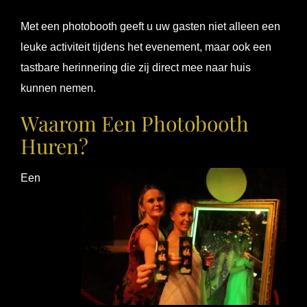
Met een photobooth geeft u uw gasten niet alleen een
leuke activiteit tijdens het evenement, maar ook een
tastbare herinnering die zij direct mee naar huis
kunnen nemen.
Waarom Een Photobooth
Huren?
Een