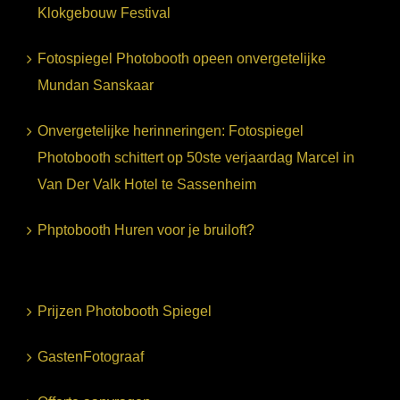
Klokgebouw Festival
Fotospiegel Photobooth opeen onvergetelijke
Mundan Sanskaar
Onvergetelijke herinneringen: Fotospiegel
Photobooth schittert op 50ste verjaardag Marcel in
Van Der Valk Hotel te Sassenheim
Phptobooth Huren voor je bruiloft?
Prijzen Photobooth Spiegel
GastenFotograaf