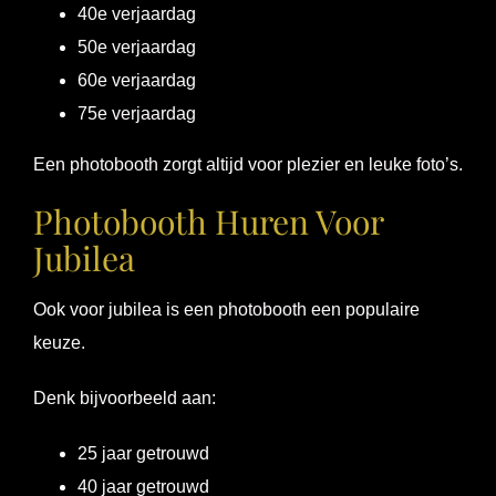
40e verjaardag
50e verjaardag
60e verjaardag
75e verjaardag
Een photobooth zorgt altijd voor plezier en leuke foto’s.
Photobooth Huren Voor
Jubilea
Ook voor jubilea is een photobooth een populaire
keuze.
Denk bijvoorbeeld aan:
25 jaar getrouwd
40 jaar getrouwd