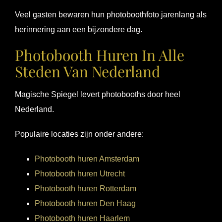
Veel gasten bewaren hun photoboothfoto jarenlang als
herinnering aan een bijzondere dag.
Photobooth Huren In Alle
Steden Van Nederland
Magische Spiegel levert photobooths door heel
Nederland.
Populaire locaties zijn onder andere:
Photobooth huren Amsterdam
Photobooth huren Utrecht
Photobooth huren Rotterdam
Photobooth huren Den Haag
Photobooth huren Haarlem