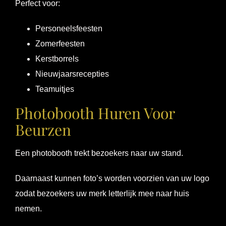
Perfect voor:
Personeelsfeesten
Zomerfeesten
Kerstborrels
Nieuwjaarsrecepties
Teamuitjes
Photobooth Huren Voor
Beurzen
Een photobooth trekt bezoekers naar uw stand.
Daarnaast kunnen foto’s worden voorzien van uw logo
zodat bezoekers uw merk letterlijk mee naar huis
nemen.