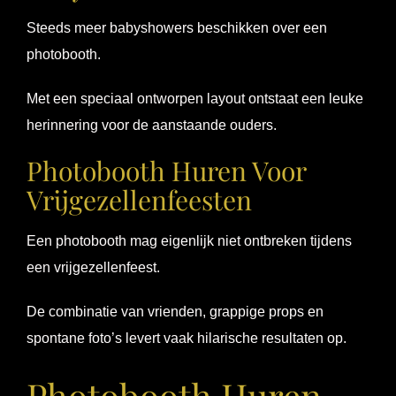
Steeds meer babyshowers beschikken over een
photobooth.
Met een speciaal ontworpen layout ontstaat een leuke
herinnering voor de aanstaande ouders.
Photobooth Huren Voor
Vrijgezellenfeesten
Een photobooth mag eigenlijk niet ontbreken tijdens
een vrijgezellenfeest.
De combinatie van vrienden, grappige props en
spontane foto’s levert vaak hilarische resultaten op.
Photobooth Huren