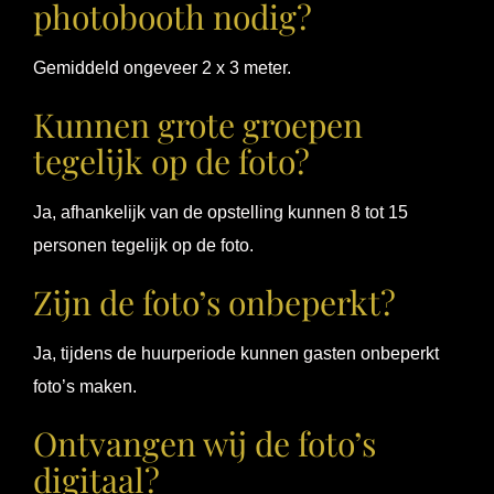
photobooth nodig?
Gemiddeld ongeveer 2 x 3 meter.
Kunnen grote groepen
tegelijk op de foto?
Ja, afhankelijk van de opstelling kunnen 8 tot 15
personen tegelijk op de foto.
Zijn de foto’s onbeperkt?
Ja, tijdens de huurperiode kunnen gasten onbeperkt
foto’s maken.
Ontvangen wij de foto’s
digitaal?