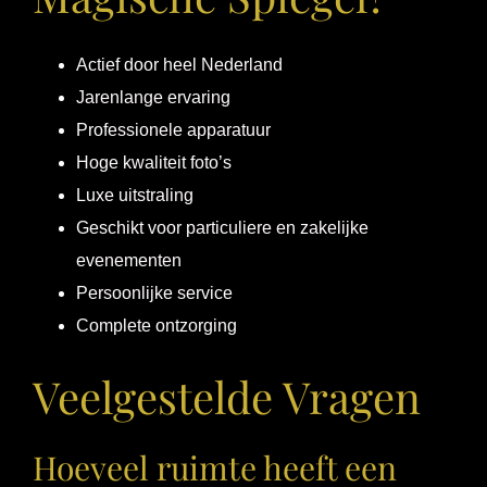
Actief door heel Nederland
Jarenlange ervaring
Professionele apparatuur
Hoge kwaliteit foto’s
Luxe uitstraling
Geschikt voor particuliere en zakelijke
evenementen
Persoonlijke service
Complete ontzorging
Veelgestelde Vragen
Hoeveel ruimte heeft een