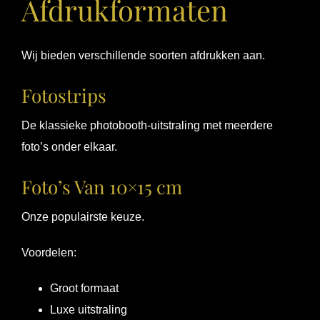
Afdrukformaten
Wij bieden verschillende soorten afdrukken aan.
Fotostrips
De klassieke photobooth-uitstraling met meerdere
foto’s onder elkaar.
Foto’s Van 10×15 cm
Onze populairste keuze.
Voordelen:
Groot formaat
Luxe uitstraling