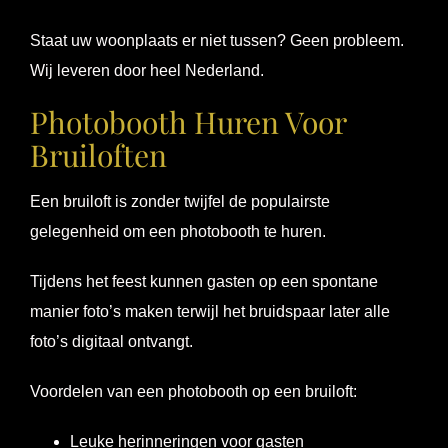
Staat uw woonplaats er niet tussen? Geen probleem.
Wij leveren door heel Nederland.
Photobooth Huren Voor
Bruiloften
Een bruiloft is zonder twijfel de populairste
gelegenheid om een photobooth te huren.
Tijdens het feest kunnen gasten op een spontane
manier foto’s maken terwijl het bruidspaar later alle
foto’s digitaal ontvangt.
Voordelen van een photobooth op een bruiloft:
Leuke herinneringen voor gasten