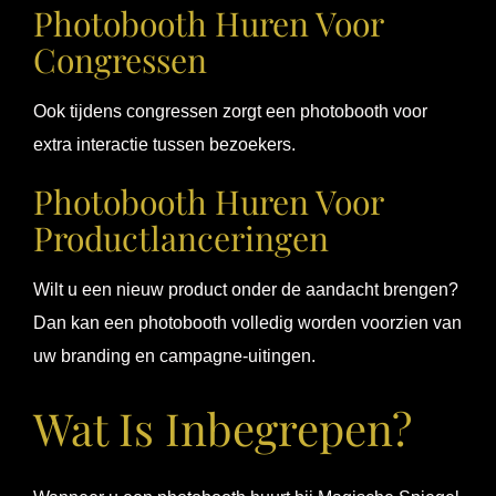
Photobooth Huren Voor
Congressen
Ook tijdens congressen zorgt een photobooth voor
extra interactie tussen bezoekers.
Photobooth Huren Voor
Productlanceringen
Wilt u een nieuw product onder de aandacht brengen?
Dan kan een photobooth volledig worden voorzien van
uw branding en campagne-uitingen.
Wat Is Inbegrepen?