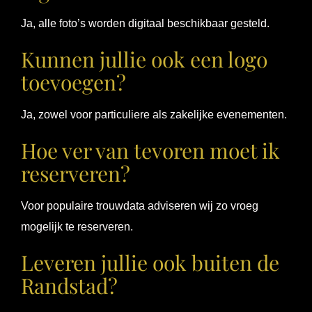
Ja, alle foto’s worden digitaal beschikbaar gesteld.
Kunnen jullie ook een logo
toevoegen?
Ja, zowel voor particuliere als zakelijke evenementen.
Hoe ver van tevoren moet ik
reserveren?
Voor populaire trouwdata adviseren wij zo vroeg
mogelijk te reserveren.
Leveren jullie ook buiten de
Randstad?