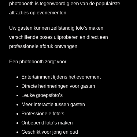
photobooth is tegenwoordig een van de populairste
attracties op evenementen.
Uw gasten kunnen zelfstandig foto’s maken,
verschillende poses uitproberen en direct een
professionele afdruk ontvangen.
Een photobooth zorgt voor:
Entertainment tijdens het evenement
Directe herinneringen voor gasten
Leuke groepsfoto’s
Meer interactie tussen gasten
Professionele foto’s
Onbeperkt foto’s maken
Geschikt voor jong en oud