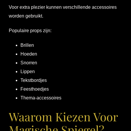
Voor extra plezier kunnen verschillende accessoires
worden gebruikt.
Populaire props zijn:
Brillen
Hoeden
Snorren
Lippen
Tekstbordjes
Feesthoedjes
Thema-accessoires
Waarom Kiezen Voor
Magische Spiegel?