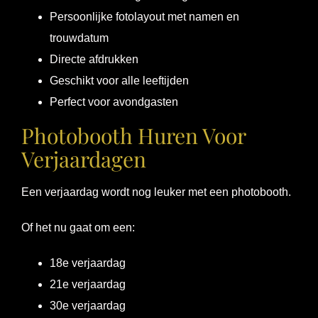
Persoonlijke fotolayout met namen en
trouwdatum
Directe afdrukken
Geschikt voor alle leeftijden
Perfect voor avondgasten
Photobooth Huren Voor
Verjaardagen
Een verjaardag wordt nog leuker met een photobooth.
Of het nu gaat om een:
18e verjaardag
21e verjaardag
30e verjaardag