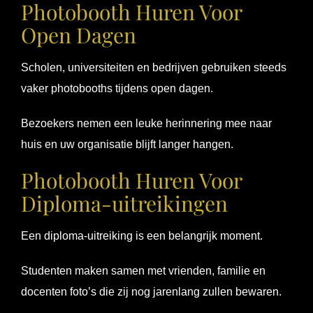
Photobooth Huren Voor
Open Dagen
Scholen, universiteiten en bedrijven gebruiken steeds
vaker photobooths tijdens open dagen.
Bezoekers nemen een leuke herinnering mee naar
huis en uw organisatie blijft langer hangen.
Photobooth Huren Voor
Diploma-uitreikingen
Een diploma-uitreiking is een belangrijk moment.
Studenten maken samen met vrienden, familie en
docenten foto’s die zij nog jarenlang zullen bewaren.