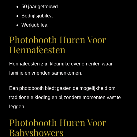
50 jaar getrouwd
Bedrijfsjubilea
Werkjubilea
Photobooth Huren Voor
Hennafeesten
Hennafeesten zijn kleurrijke evenementen waar
familie en vrienden samenkomen.
Een photobooth biedt gasten de mogelijkheid om
traditionele kleding en bijzondere momenten vast te
leggen.
Photobooth Huren Voor
Babyshowers