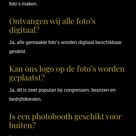
foto’s maken.
Ontvangen wij alle foto’s
digitaal?
Ja, alle gemaakte foto’s worden digitaal beschikbaar
gesteld.
Kan ons logo op de foto’s worden
geplaatst?
Ja, dit is zeer populair bij congressen, beurzen en
bedrijfsfeesten.
Is een photobooth geschikt voor
buiten?