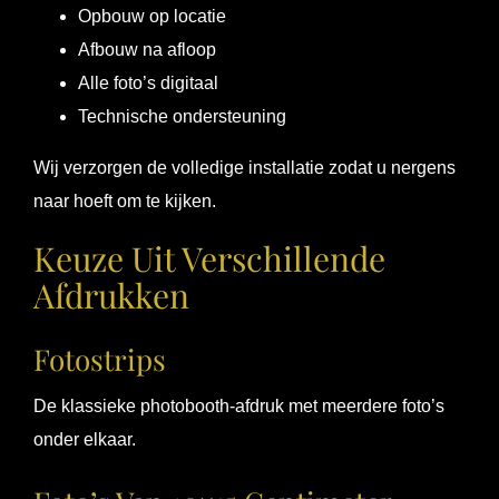
Opbouw op locatie
Afbouw na afloop
Alle foto’s digitaal
Technische ondersteuning
Wij verzorgen de volledige installatie zodat u nergens
naar hoeft om te kijken.
Keuze Uit Verschillende
Afdrukken
Fotostrips
De klassieke photobooth-afdruk met meerdere foto’s
onder elkaar.