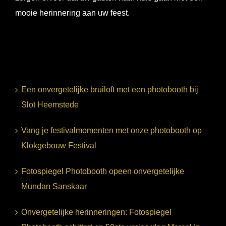
mooie herinnering aan uw feest.
Een onvergetelijke bruiloft met een photobooth bij
Slot Heemstede
Vang je festivalmomenten met onze photobooth op
Klokgebouw Festival
Fotospiegel Photobooth opeen onvergetelijke
Mundan Sanskaar
Onvergetelijke herinneringen: Fotospiegel