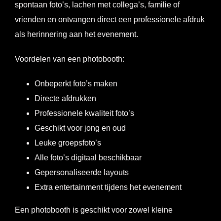
spontaan foto’s, lachen met collega’s, familie of
vrienden en ontvangen direct een professionele afdruk
als herinnering aan het evenement.
Voordelen van een photobooth:
Onbeperkt foto’s maken
Directe afdrukken
Professionele kwaliteit foto’s
Geschikt voor jong en oud
Leuke groepsfoto’s
Alle foto’s digitaal beschikbaar
Gepersonaliseerde layouts
Extra entertainment tijdens het evenement
Een photobooth is geschikt voor zowel kleine