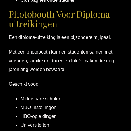
Campagnes ondersteunen
Photobooth Voor Diploma-
uitreikingen
Een diploma-uitreiking is een bijzondere mijlpaal.
Met een photobooth kunnen studenten samen met
vrienden, familie en docenten foto’s maken die nog
jarenlang worden bewaard.
Geschikt voor:
Middelbare scholen
MBO-instellingen
HBO-opleidingen
Universiteiten