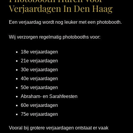
Verjaardagen In Den Haag
Een verjaardag wordt nog leuker met een photobooth.
Wij verzorgen regelmatig photobooths voor:
18e verjaardagen
21e verjaardagen
30e verjaardagen
40e verjaardagen
50e verjaardagen
Abraham- en Sarahfeesten
60e verjaardagen
75e verjaardagen
Vooral bij grotere verjaardagen ontstaat er vaak