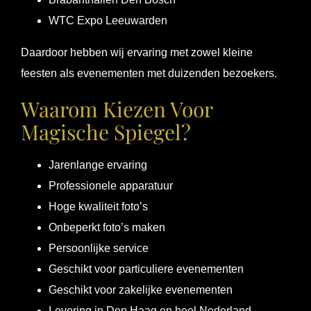
WTC Expo Leeuwarden
Daardoor hebben wij ervaring met zowel kleine
feesten als evenementen met duizenden bezoekers.
Waarom Kiezen Voor
Magische Spiegel?
Jarenlange ervaring
Professionele apparatuur
Hoge kwaliteit foto’s
Onbeperkt foto’s maken
Persoonlijke service
Geschikt voor particuliere evenementen
Geschikt voor zakelijke evenementen
Levering in Den Haag en heel Nederland