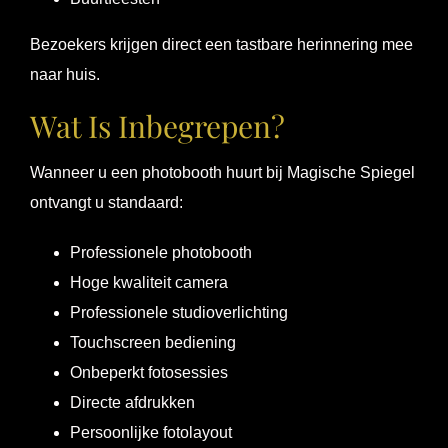
Bezoekers krijgen direct een tastbare herinnering mee
naar huis.
Wat Is Inbegrepen?
Wanneer u een photobooth huurt bij Magische Spiegel
ontvangt u standaard:
Professionele photobooth
Hoge kwaliteit camera
Professionele studioverlichting
Touchscreen bediening
Onbeperkt fotosessies
Directe afdrukken
Persoonlijke fotolayout