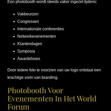
Een photobooth wordt steeds vaker ingezet tijdens:
Vakbeurzen
Congressen
Internationale conferenties
Netwerkevenementen
Klantendagen
Symposia
Awardshows
Door iedere foto te voorzien van uw logo ontstaat een
krachtige vorm van branding.
Photobooth Voor
Evenementen In Het World
Forum