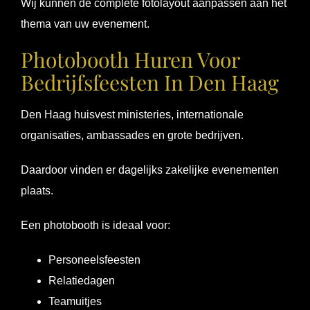
Wij kunnen de complete fotolayout aanpassen aan het
thema van uw evenement.
Photobooth Huren Voor
Bedrijfsfeesten In Den Haag
Den Haag huisvest ministeries, internationale
organisaties, ambassades en grote bedrijven.
Daardoor vinden er dagelijks zakelijke evenementen
plaats.
Een photobooth is ideaal voor:
Personeelsfeesten
Relatiedagen
Teamuitjes