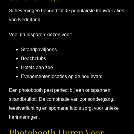
Scheveningen behoort tot de populairste trouwlocaties
van Nederland.
Veel bruidsparen kiezen voor:
Strandpaviljoens
Beachclubs
Hotels aan zee
Evenementenlocaties op de boulevard
Een photobooth past perfect bij een ontspannen
strandbruiloft. De combinatie van zonsondergang,
feestverlichting en spontane foto’s zorgt voor unieke
herinneringen.
Photobooth Huren Voor