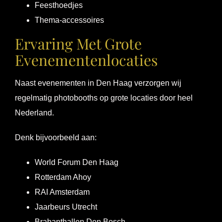
Feesthoedjes
Thema-accessoires
Ervaring Met Grote
Evenementenlocaties
Naast evenementen in Den Haag verzorgen wij
regelmatig photobooths op grote locaties door heel
Nederland.
Denk bijvoorbeeld aan:
World Forum Den Haag
Rotterdam Ahoy
RAI Amsterdam
Jaarbeurs Utrecht
Brabanthallen Den Bosch