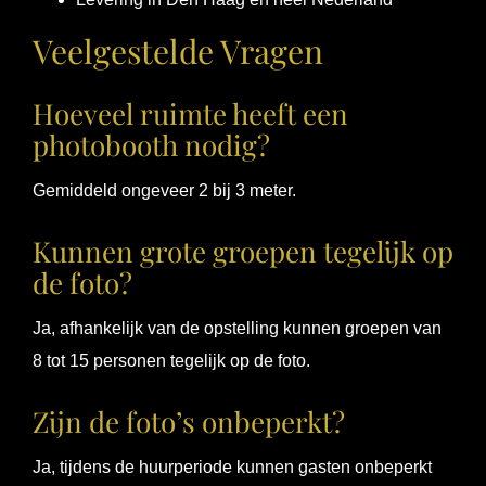
Veelgestelde Vragen
Hoeveel ruimte heeft een
photobooth nodig?
Gemiddeld ongeveer 2 bij 3 meter.
Kunnen grote groepen tegelijk op
de foto?
Ja, afhankelijk van de opstelling kunnen groepen van
8 tot 15 personen tegelijk op de foto.
Zijn de foto’s onbeperkt?
Ja, tijdens de huurperiode kunnen gasten onbeperkt