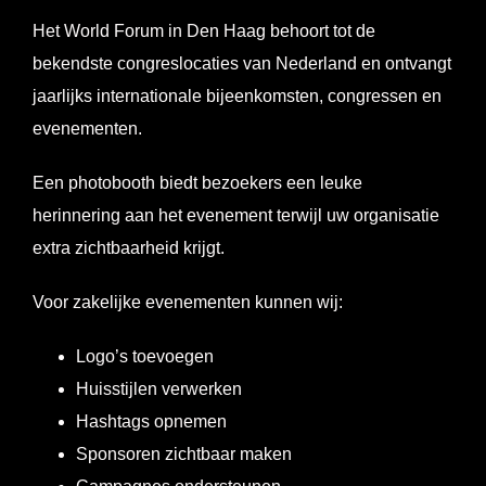
Het World Forum in Den Haag behoort tot de
bekendste congreslocaties van Nederland en ontvangt
jaarlijks internationale bijeenkomsten, congressen en
evenementen.
Een photobooth biedt bezoekers een leuke
herinnering aan het evenement terwijl uw organisatie
extra zichtbaarheid krijgt.
Voor zakelijke evenementen kunnen wij:
Logo’s toevoegen
Huisstijlen verwerken
Hashtags opnemen
Sponsoren zichtbaar maken