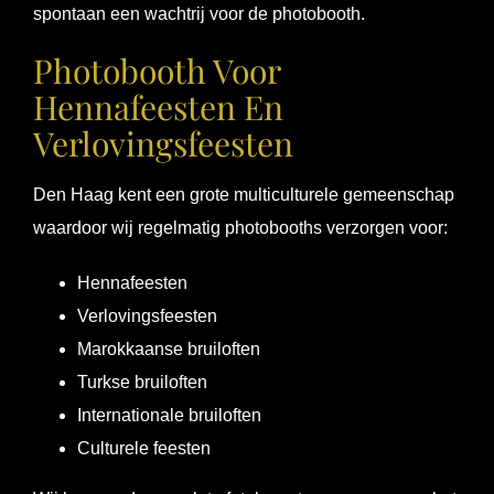
spontaan een wachtrij voor de photobooth.
Photobooth Voor
Hennafeesten En
Verlovingsfeesten
Den Haag kent een grote multiculturele gemeenschap
waardoor wij regelmatig photobooths verzorgen voor:
Hennafeesten
Verlovingsfeesten
Marokkaanse bruiloften
Turkse bruiloften
Internationale bruiloften
Culturele feesten