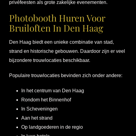
privéfeesten als grote zakelijke evenementen.
Photobooth Huren Voor
Bruiloften In Den Haag
Den Haag biedt een unieke combinatie van stad,
strand en historische gebouwen. Daardoor zijn er veel
bijzondere trouwlocaties beschikbaar.
Populaire trouwlocaties bevinden zich onder andere:
In het centrum van Den Haag
Rondom het Binnenhof
In Scheveningen
Aan het strand
Op landgoederen in de regio