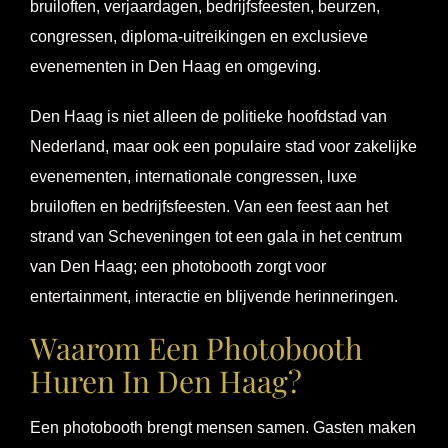
bruiloften, verjaardagen, bedrijfsfeesten, beurzen,
congressen, diploma-uitreikingen en exclusieve
evenementen in Den Haag en omgeving.
Den Haag is niet alleen de politieke hoofdstad van
Nederland, maar ook een populaire stad voor zakelijke
evenementen, internationale congressen, luxe
bruiloften en bedrijfsfeesten. Van een feest aan het
strand van Scheveningen tot een gala in het centrum
van Den Haag; een photobooth zorgt voor
entertainment, interactie en blijvende herinneringen.
Waarom Een Photobooth
Huren In Den Haag?
Een photobooth brengt mensen samen. Gasten maken