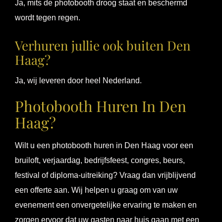
Ja, mits de photobooth droog staat en beschermd
wordt tegen regen.
Verhuren jullie ook buiten Den
Haag?
Ja, wij leveren door heel Nederland.
Photobooth Huren In Den
Haag?
Wilt u een photobooth huren in Den Haag voor een
bruiloft, verjaardag, bedrijfsfeest, congres, beurs,
festival of diploma-uitreiking? Vraag dan vrijblijvend
een offerte aan. Wij helpen u graag om van uw
evenement een onvergetelijke ervaring te maken en
zorgen ervoor dat uw gasten naar huis gaan met een