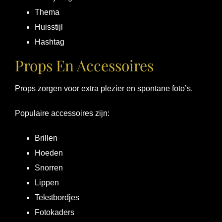
Thema
Huisstijl
Hashtag
Props En Accessoires
Props zorgen voor extra plezier en spontane foto’s.
Populaire accessoires zijn:
Brillen
Hoeden
Snorren
Lippen
Tekstbordjes
Fotokaders