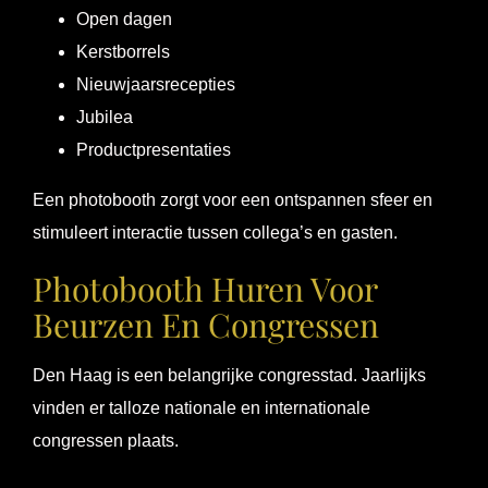
Open dagen
Kerstborrels
Nieuwjaarsrecepties
Jubilea
Productpresentaties
Een photobooth zorgt voor een ontspannen sfeer en
stimuleert interactie tussen collega’s en gasten.
Photobooth Huren Voor
Beurzen En Congressen
Den Haag is een belangrijke congresstad. Jaarlijks
vinden er talloze nationale en internationale
congressen plaats.