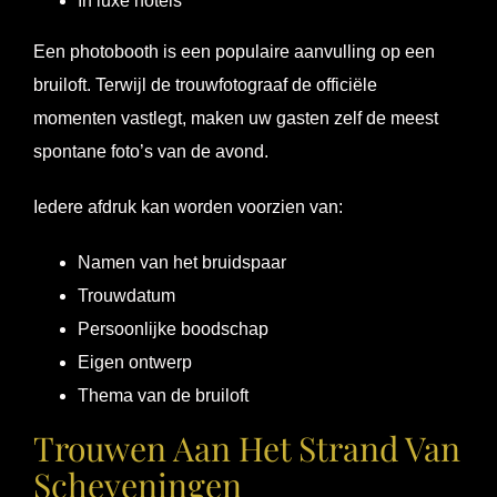
In luxe hotels
Een photobooth is een populaire aanvulling op een
bruiloft. Terwijl de trouwfotograaf de officiële
momenten vastlegt, maken uw gasten zelf de meest
spontane foto’s van de avond.
Iedere afdruk kan worden voorzien van:
Namen van het bruidspaar
Trouwdatum
Persoonlijke boodschap
Eigen ontwerp
Thema van de bruiloft
Trouwen Aan Het Strand Van
Scheveningen