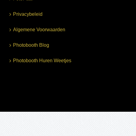
Privacybeleid
Algemene Voorwaarden
Photobooth Blog
Photobooth Huren Weetjes