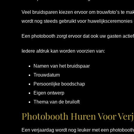
Veel bruidsparen kiezen ervoor om trouwfoto’s te ma
wordt nog steeds gebruikt voor huwelijksceremonies e
Een photobooth zorgt ervoor dat ook uw gasten actief
Iedere afdruk kan worden voorzien van:
Namen van het bruidspaar
Trouwdatum
Persoonlijke boodschap
Eigen ontwerp
Thema van de bruiloft
Photobooth Huren Voor Ver
Een verjaardag wordt nog leuker met een photobooth