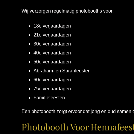
Wij verzorgen regelmatig photobooths voor:
18e verjaardagen
21e verjaardagen
30e verjaardagen
40e verjaardagen
50e verjaardagen
Abraham- en Sarahfeesten
60e verjaardagen
75e verjaardagen
Familiefeesten
Een photobooth zorgt ervoor dat jong en oud samen 
Photobooth Voor Hennafeest