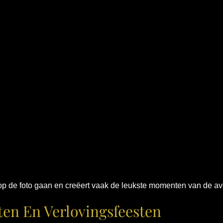
op de foto gaan en creëert vaak de leukste momenten van de a
en En Verlovingsfeesten