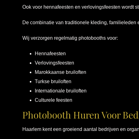
Ook voor hennafeesten en verlovingsfeesten wordt s
De combinatie van traditionele kleding, familieleden 
Wij verzorgen regelmatig photobooths voor:
Hennafeesten
Verlovingsfeesten
Marokkaanse bruiloften
Turkse bruiloften
Internationale bruiloften
Culturele feesten
Photobooth Huren Voor Bedr
Haarlem kent een groeiend aantal bedrijven en organ