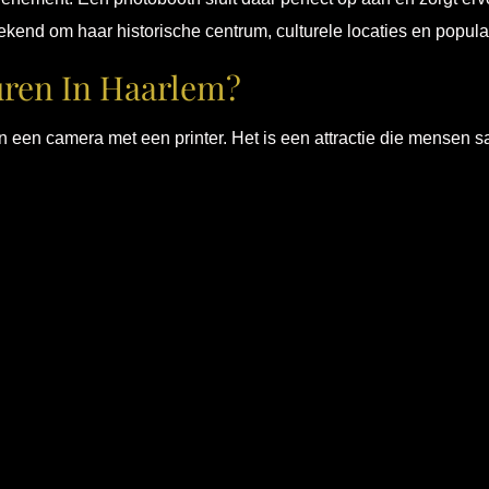
ekend om haar historische centrum, culturele locaties en popul
ren In Haarlem?
n een camera met een printer. Het is een attractie die mensen