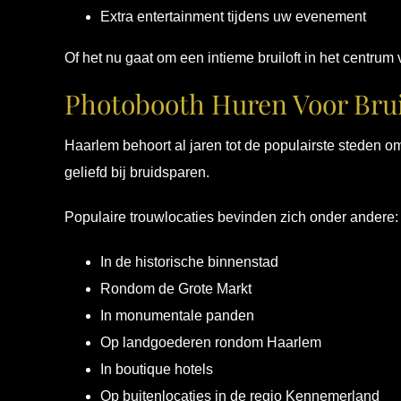
Extra entertainment tijdens uw evenement
Of het nu gaat om een intieme bruiloft in het centrum 
Photobooth Huren Voor Brui
Haarlem behoort al jaren tot de populairste steden o
geliefd bij bruidsparen.
Populaire trouwlocaties bevinden zich onder andere:
In de historische binnenstad
Rondom de Grote Markt
In monumentale panden
Op landgoederen rondom Haarlem
In boutique hotels
Op buitenlocaties in de regio Kennemerland