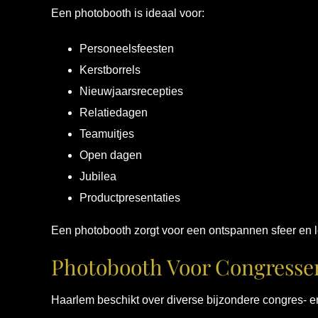
Een photobooth is ideaal voor:
Personeelsfeesten
Kerstborrels
Nieuwjaarsrecepties
Relatiedagen
Teamuitjes
Open dagen
Jubilea
Productpresentaties
Een photobooth zorgt voor een ontspannen sfeer en l
Photobooth Voor Congresse
Haarlem beschikt over diverse bijzondere congres- 