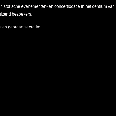
historische evenementen- en concertlocatie in het centrum van 
uizend bezoekers.
sten georganiseerd in: