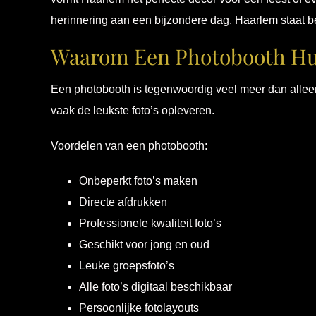
herinnering aan een bijzondere dag. Haarlem staat b
Waarom Een Photobooth Hu
Een photobooth is tegenwoordig veel meer dan allee
vaak de leukste foto’s opleveren.
Voordelen van een photobooth:
Onbeperkt foto’s maken
Directe afdrukken
Professionele kwaliteit foto’s
Geschikt voor jong en oud
Leuke groepsfoto’s
Alle foto’s digitaal beschikbaar
Persoonlijke fotolayouts