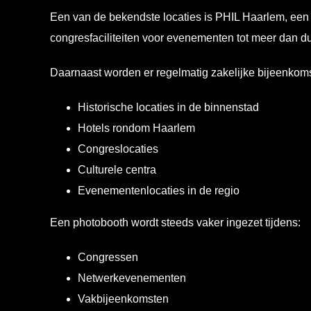
Een van de bekendste locaties is PHIL Haarlem, een 
congresfaciliteiten voor evenementen tot meer dan d
Daarnaast worden er regelmatig zakelijke bijeenkom
Historische locaties in de binnenstad
Hotels rondom Haarlem
Congreslocaties
Culturele centra
Evenementenlocaties in de regio
Een photobooth wordt steeds vaker ingezet tijdens:
Congressen
Netwerkevenementen
Vakbijeenkomsten