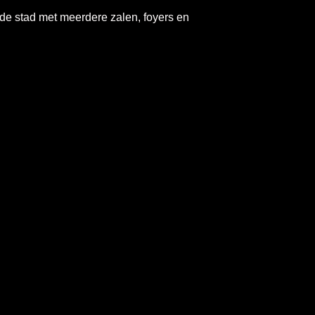
de stad met meerdere zalen, foyers en