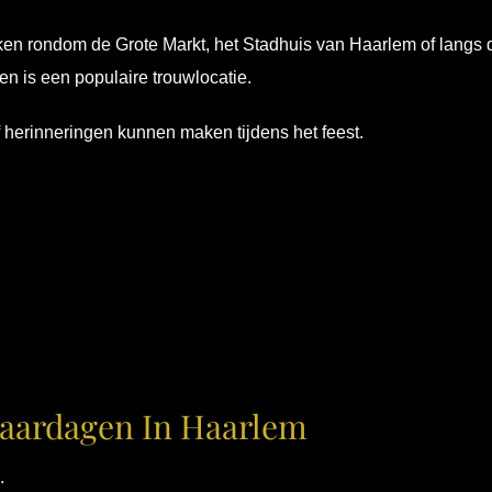
ken rondom de Grote Markt, het Stadhuis van Haarlem of langs 
n is een populaire trouwlocatie.
 herinneringen kunnen maken tijdens het feest.
jaardagen In Haarlem
.