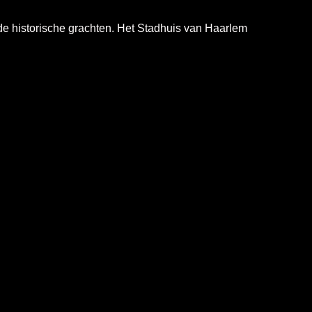
de historische grachten. Het Stadhuis van Haarlem