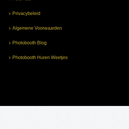
Privacybeleid
Algemene Voorwaarden
Photobooth Blog
Photobooth Huren Weetjes