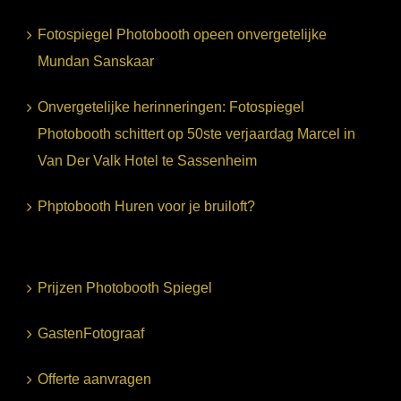
Fotospiegel Photobooth opeen onvergetelijke
Mundan Sanskaar
Onvergetelijke herinneringen: Fotospiegel
Photobooth schittert op 50ste verjaardag Marcel in
Van Der Valk Hotel te Sassenheim
Phptobooth Huren voor je bruiloft?
Prijzen Photobooth Spiegel
GastenFotograaf
Offerte aanvragen